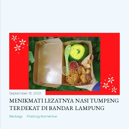
September 13, 2021
MENIKMATI LEZATNYA NASI TUMPENG
TERDEKAT DI BANDAR LAMPUNG
Berbagi
Posting Komentar