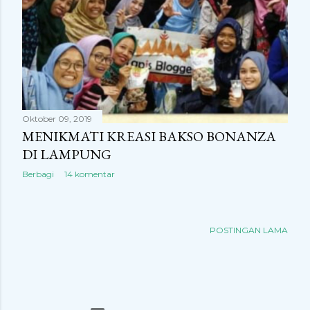
Oktober 09, 2019
MENIKMATI KREASI BAKSO BONANZA
DI LAMPUNG
Berbagi
14 komentar
POSTINGAN LAMA