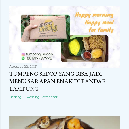
Agustus 22, 2021
TUMPENG SEDOP YANG BISA JADI
MENU SARAPAN ENAK DI BANDAR
LAMPUNG
Berbagi
Posting Komentar