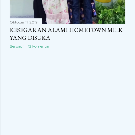
Oktober 11, 2019
KESEGARAN ALAMI HOMETOWN MILK
YANG DISUKA
Berbagi
12 komentar