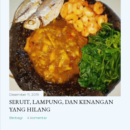
Desember 11, 2019
SERUIT, LAMPUNG, DAN KENANGAN
YANG HILANG
Berbagi
4 komentar