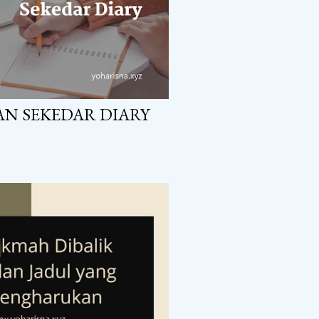
N SEKEDAR DIARY