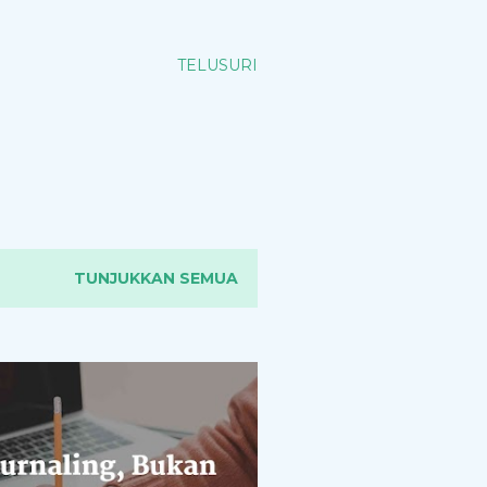
TELUSURI
TUNJUKKAN SEMUA