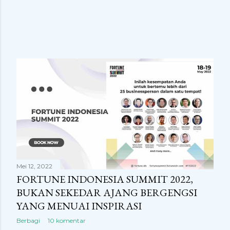
Mei 12, 2022
FORTUNE INDONESIA SUMMIT 2022,
BUKAN SEKEDAR AJANG BERGENGSI
YANG MENUAI INSPIRASI
Berbagi
10 komentar