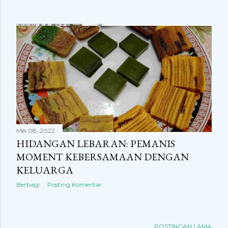
Mei 08, 2022
HIDANGAN LEBARAN: PEMANIS
MOMENT KEBERSAMAAN DENGAN
KELUARGA
Berbagi
Posting Komentar
POSTINGAN LAMA