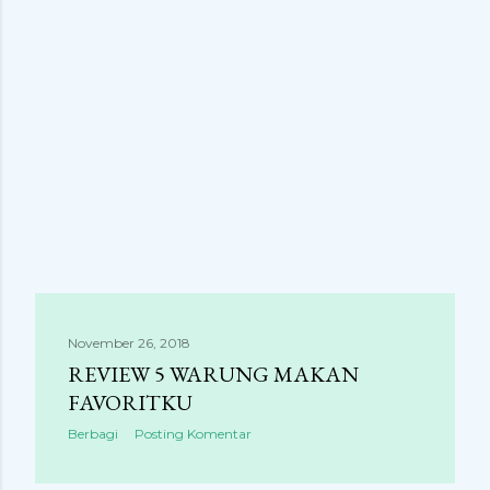
November 26, 2018
REVIEW 5 WARUNG MAKAN
FAVORITKU
Berbagi
Posting Komentar