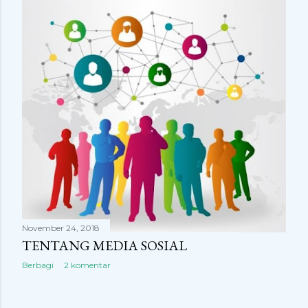
November 24, 2018
TENTANG MEDIA SOSIAL
Berbagi
2 komentar