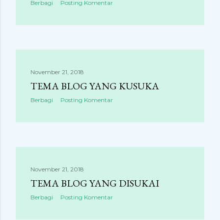
Berbagi
Posting Komentar
November 21, 2018
TEMA BLOG YANG KUSUKA
Berbagi
Posting Komentar
November 21, 2018
TEMA BLOG YANG DISUKAI
Berbagi
Posting Komentar