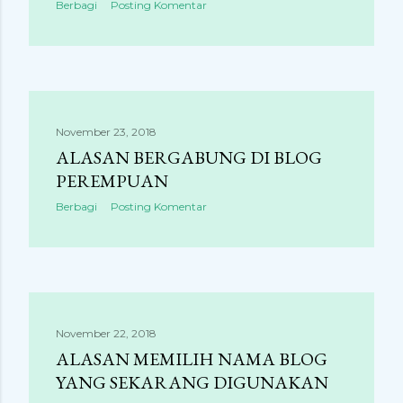
Berbagi
Posting Komentar
November 23, 2018
ALASAN BERGABUNG DI BLOG
PEREMPUAN
Berbagi
Posting Komentar
November 22, 2018
ALASAN MEMILIH NAMA BLOG
YANG SEKARANG DIGUNAKAN