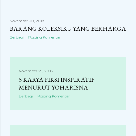
November 30, 2018
BARANG KOLEKSIKU YANG BERHARGA
Berbagi
Posting Komentar
November 29, 2018
5 KARYA FIKSI INSPIRATIF
MENURUT YOHARISNA
Berbagi
Posting Komentar