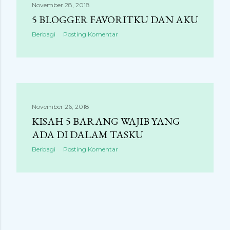
November 28, 2018
5 BLOGGER FAVORITKU DAN AKU
Berbagi
Posting Komentar
November 26, 2018
KISAH 5 BARANG WAJIB YANG
ADA DI DALAM TASKU
Berbagi
Posting Komentar