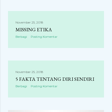
November 25, 2018
MISSING ETIKA
Berbagi
Posting Komentar
November 25, 2018
5 FAKTA TENTANG DIRI SENDIRI
Berbagi
Posting Komentar