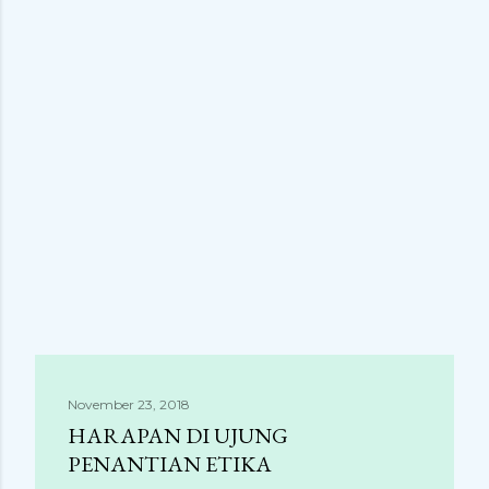
November 23, 2018
HARAPAN DI UJUNG
PENANTIAN ETIKA