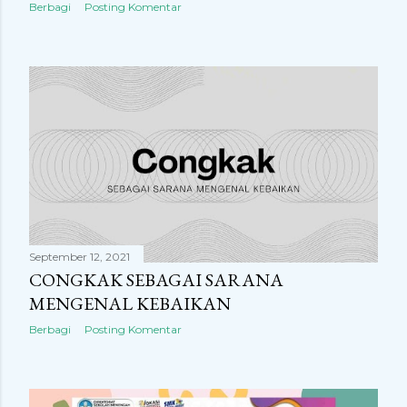
Berbagi
Posting Komentar
September 12, 2021
CONGKAK SEBAGAI SARANA
MENGENAL KEBAIKAN
Berbagi
Posting Komentar