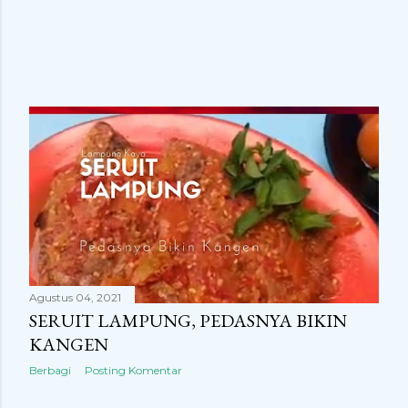
Agustus 04, 2021
SERUIT LAMPUNG, PEDASNYA BIKIN
KANGEN
Berbagi
Posting Komentar