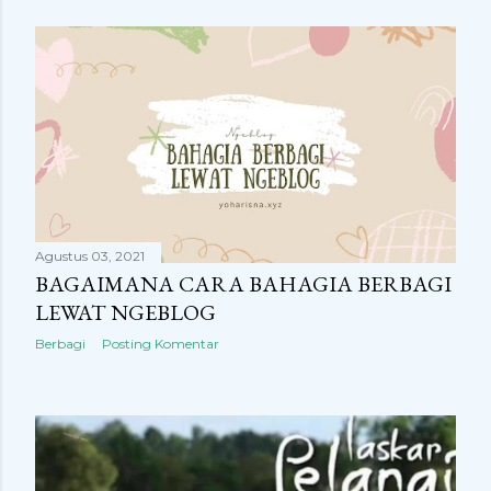
Agustus 03, 2021
BAGAIMANA CARA BAHAGIA BERBAGI
LEWAT NGEBLOG
Berbagi
Posting Komentar