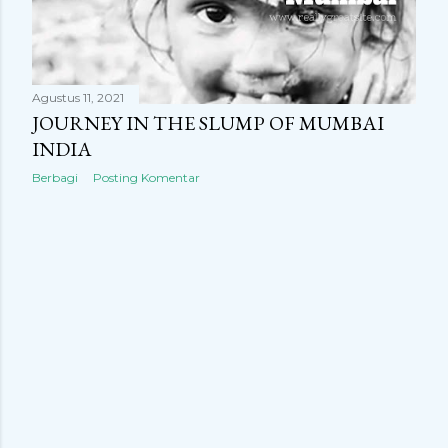
Agustus 11, 2021
JOURNEY IN THE SLUMP OF MUMBAI
INDIA
Berbagi
Posting Komentar