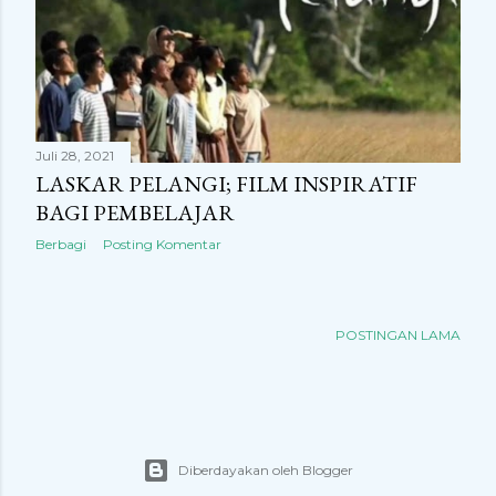
Juli 28, 2021
LASKAR PELANGI; FILM INSPIRATIF
BAGI PEMBELAJAR
Berbagi
Posting Komentar
POSTINGAN LAMA
Diberdayakan oleh Blogger