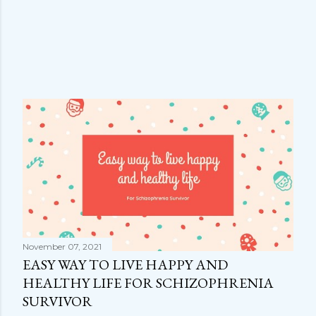
November 07, 2021
EASY WAY TO LIVE HAPPY AND
HEALTHY LIFE FOR SCHIZOPHRENIA
SURVIVOR