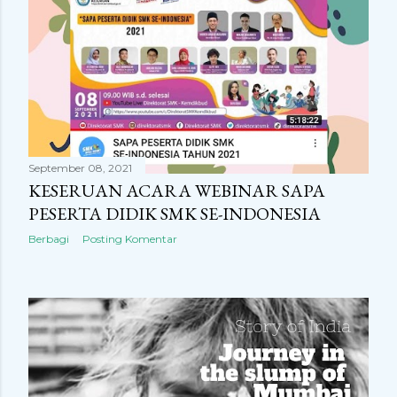
September 08, 2021
KESERUAN ACARA WEBINAR SAPA
PESERTA DIDIK SMK SE-INDONESIA
Berbagi
Posting Komentar