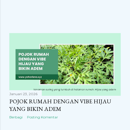
Januari 23, 2026
POJOK RUMAH DENGAN VIBE HIJAU
YANG BIKIN ADEM
Berbagi
Posting Komentar