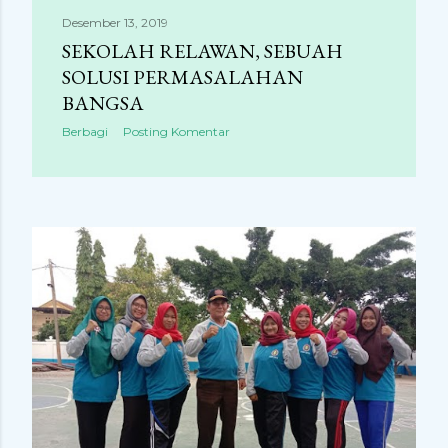
Desember 13, 2019
SEKOLAH RELAWAN, SEBUAH
SOLUSI PERMASALAHAN
BANGSA
Berbagi
Posting Komentar