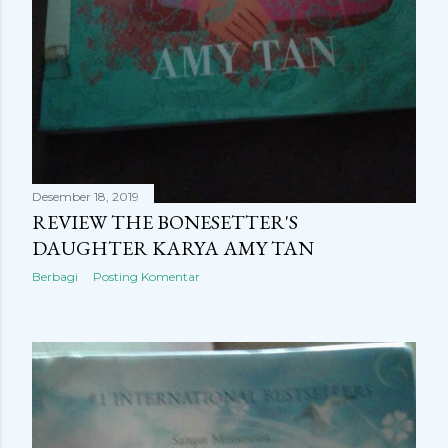
Desember 18, 2019
REVIEW THE BONESETTER'S
DAUGHTER KARYA AMY TAN
Berbagi
Posting Komentar