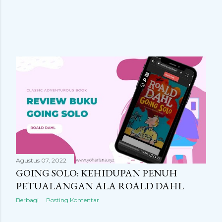
Agustus 07, 2022
GOING SOLO: KEHIDUPAN PENUH
PETUALANGAN ALA ROALD DAHL
Berbagi
Posting Komentar