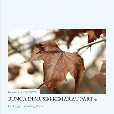
November 01, 2019
BUNGA DI MUSIM KEMARAU PART 4
Berbagi
Posting Komentar