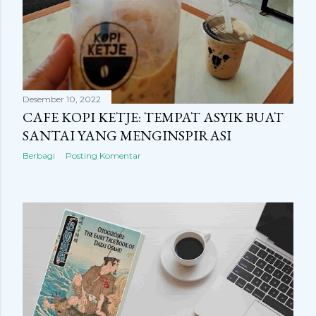
Desember 10, 2022
CAFE KOPI KETJE: TEMPAT ASYIK BUAT
SANTAI YANG MENGINSPIRASI
Berbagi
Posting Komentar