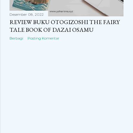
Desember 08, 2022
REVIEW BUKU OTOGIZOSHI THE FAIRY
TALE BOOK OF DAZAI OSAMU
Berbagi
Posting Komentar