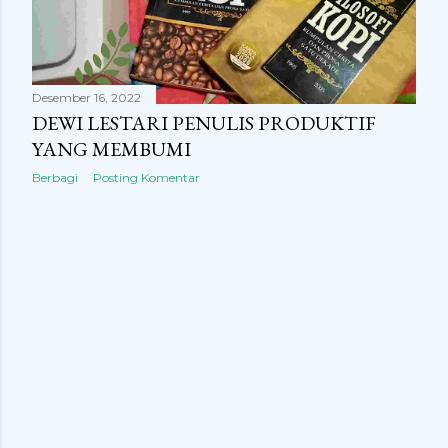
Desember 16, 2022
DEWI LESTARI PENULIS PRODUKTIF
YANG MEMBUMI
Berbagi
Posting Komentar