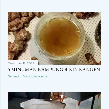
Desember 12, 2022
5 MINUMAN KAMPUNG BIKIN KANGEN
Berbagi
Posting Komentar