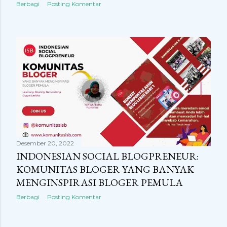
Berbagi
Posting Komentar
Desember 20, 2022
INDONESIAN SOCIAL BLOGPRENEUR:
KOMUNITAS BLOGER YANG BANYAK
MENGINSPIRASI BLOGER PEMULA
Berbagi
Posting Komentar