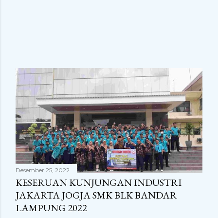
Desember 25, 2022
KESERUAN KUNJUNGAN INDUSTRI
JAKARTA JOGJA SMK BLK BANDAR
LAMPUNG 2022