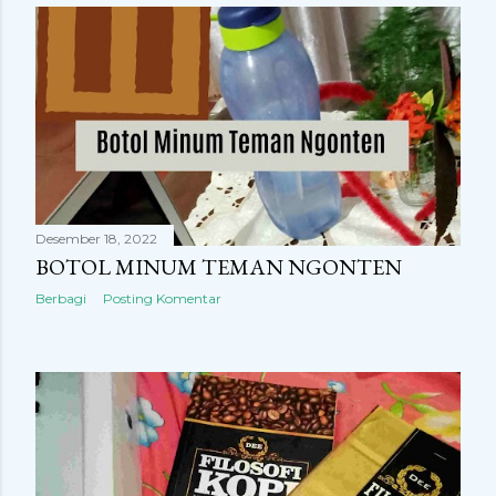
Desember 18, 2022
BOTOL MINUM TEMAN NGONTEN
Berbagi
Posting Komentar