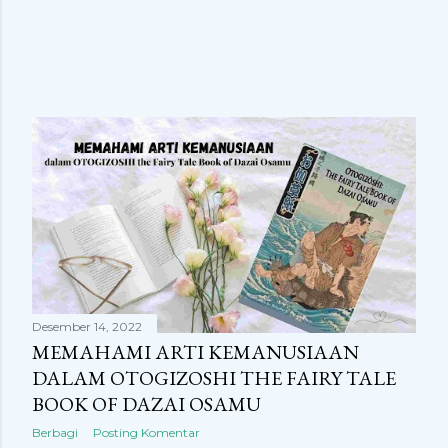
Desember 14, 2022
MEMAHAMI ARTI KEMANUSIAAN
DALAM OTOGIZOSHI THE FAIRY TALE
BOOK OF DAZAI OSAMU
Berbagi
Posting Komentar