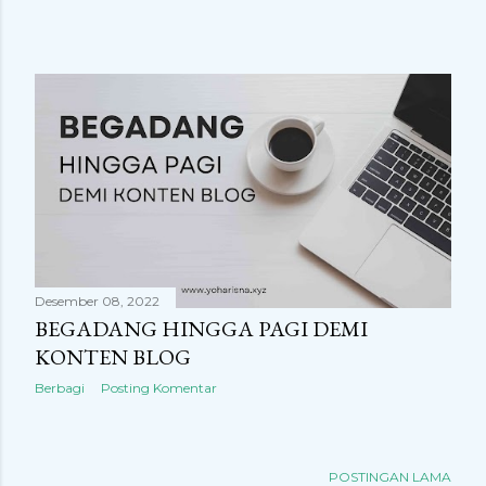
Desember 08, 2022
BEGADANG HINGGA PAGI DEMI
KONTEN BLOG
Berbagi
Posting Komentar
POSTINGAN LAMA