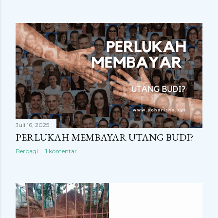
Juli 16, 2025
PERLUKAH MEMBAYAR UTANG BUDI?
Berbagi
1 komentar