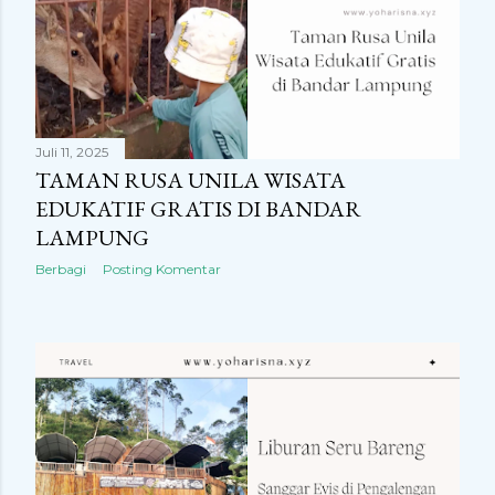
Juli 11, 2025
TAMAN RUSA UNILA WISATA
EDUKATIF GRATIS DI BANDAR
LAMPUNG
Berbagi
Posting Komentar