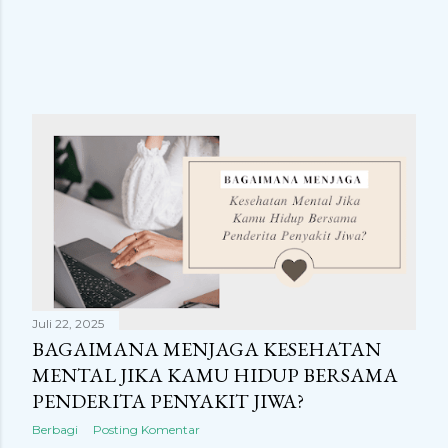
Juli 22, 2025
BAGAIMANA MENJAGA KESEHATAN
MENTAL JIKA KAMU HIDUP BERSAMA
PENDERITA PENYAKIT JIWA?
Berbagi
Posting Komentar