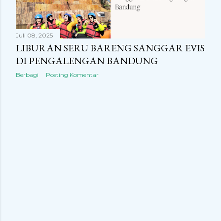
Juli 08, 2025
LIBURAN SERU BARENG SANGGAR EVIS
DI PENGALENGAN BANDUNG
Berbagi
Posting Komentar