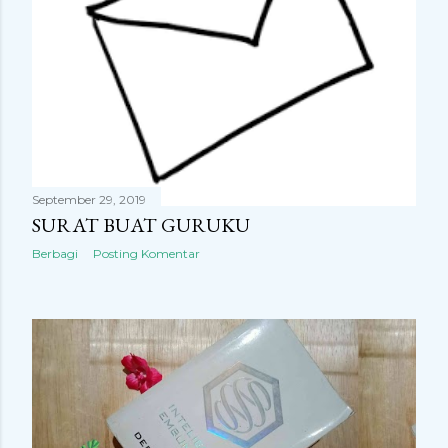
September 29, 2019
SURAT BUAT GURUKU
Berbagi
Posting Komentar