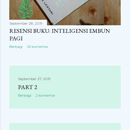
September 28, 2019
RESENSI BUKU: INTELIGENSI EMBUN
PAGI
Berbagi
25 komentar
September 27, 2019
PART 2
Berbagi
2 komentar