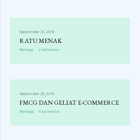
September 25, 2019
RATU MENAK
Berbagi
2 komentar
September 25, 2019
FMCG DAN GELIAT E-COMMERCE
Berbagi
11 komentar