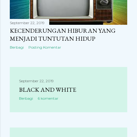
September 22, 2019
KECENDERUNGAN HIBURAN YANG
MENJADI TUNTUTAN HIDUP
Berbagi
Posting Komentar
September 22, 2019
BLACK AND WHITE
Berbagi
6 komentar