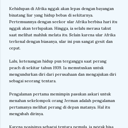
Kehidupan di Afrika nggak akan lepas dengan bayangan
binatang liar yang hidup bebas di sekitarnya.
Pertemuannya dengan seekor ular Afrika berbisa hari itu
nggak akan terlupakan. Hingga, ia selalu merasa takut
saat melihat mahluk melata itu. Selain karena ular Afrika
terkenal dengan biasanya, ular ini pun sangat gesit dan
cepat.
Lalu, ketenangan hidup pun terganggu saat perang
peach di sekitar tahun 1939. Ia memutuskan untuk
mengundurkan diri dari perusahaan dan mengajukan diri
sebagai seorang tentara.
Pengalaman pertama memimpin pasukan askari untuk
menahan sekelompok orang Jerman adalah pengalaman
pertamanya melihat perang di depan matanya. Hal itu
mengubah dirinya.
Karena posisinya sebagai tentara pemula, ia nggak bisa