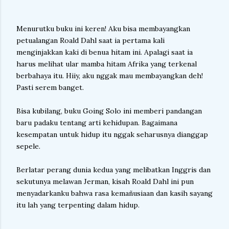
Menurutku buku ini keren! Aku bisa membayangkan
petualangan Roald Dahl saat ia pertama kali
menginjakkan kaki di benua hitam ini. Apalagi saat ia
harus melihat ular mamba hitam Afrika yang terkenal
berbahaya itu. Hiiy, aku nggak mau membayangkan deh!
Pasti serem banget.
Bisa kubilang, buku Going Solo ini memberi pandangan
baru padaku tentang arti kehidupan. Bagaimana
kesempatan untuk hidup itu nggak seharusnya dianggap
sepele.
Berlatar perang dunia kedua yang melibatkan Inggris dan
sekutunya melawan Jerman, kisah Roald Dahl ini pun
menyadarkanku bahwa rasa kemañusiaan dan kasih sayang
itu lah yang terpenting dalam hidup.