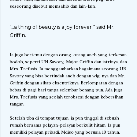
seseorang disebut memsahib dan lain-lain.
"...a thing of beauty is a joy forever.." said Mr.
Griffin.
Ia juga bertemu dengan orang-orang aneh yang terkesan
bodoh, seperti UN Savory, .Major Griffin dan istrinya, dan
Mrs. Trefusis. Ia menggambarkan bagaimana seorang UN
Savory yang bisa bertindak aneh dengan wig-nya dan Mr.
Griffin dengan sikap eksentriknya. Berlompatan dengan
bebas di pagi hari tanpa selembar benang pun. Ada juga
Mrs. Trefusis yang seolah terobsesi dengan kebersihan
tangan.
Setelah tiba di tempat tujuan, ia pun tinggal di sebuah
rumah bersama pelayan-pelayan berkulit hitam. Ia pun
memiliki pelayan pribadi. Mdiso yang berusia 19 tahun.