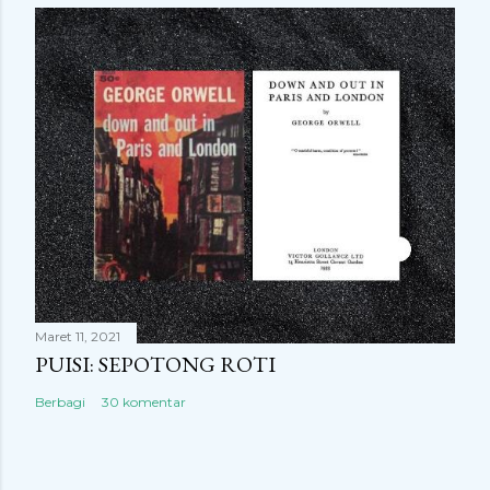
Maret 11, 2021
PUISI: SEPOTONG ROTI
Berbagi
30 komentar