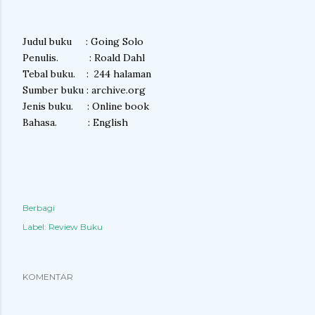
Judul buku : Going Solo
Penulis. : Roald Dahl
Tebal buku. : 244 halaman
Sumber buku : archive.org
Jenis buku. : Online book
Bahasa. : English
Berbagi
Label:
Review Buku
KOMENTAR