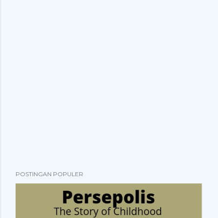
POSTINGAN POPULER