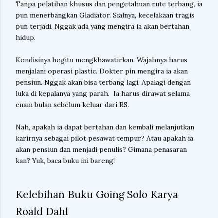
Tanpa pelatihan khusus dan pengetahuan rute terbang, ia
pun menerbangkan Gladiator. Sialnya, kecelakaan tragis
pun terjadi. Nggak ada yang mengira ia akan bertahan
hidup.
Kondisinya begitu mengkhawatirkan. Wajahnya harus
menjalani operasi plastic. Dokter pin mengira ia akan
pensiun. Nggak akan bisa terbang lagi. Apalagi dengan
luka di kepalanya yang parah. Ia harus dirawat selama
enam bulan sebelum keluar dari RS.
Nah, apakah ia dapat bertahan dan kembali melanjutkan
karirnya sebagai pilot pesawat tempur? Atau apakah ia
akan pensiun dan menjadi penulis? Gimana penasaran
kan? Yuk, baca buku ini bareng!
Kelebihan Buku Going Solo Karya
Roald Dahl