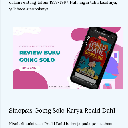
dalam rentang tahun 1938-1967. Nah, ingin tahu kisahnya,
yuk baca sinopsisnya.
Sinopsis Going Solo Karya Roald Dahl
Kisah dimulai saat Roald Dahl bekerja pada perusahaan