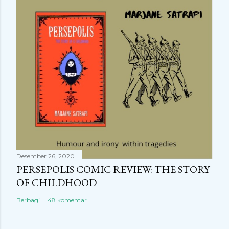
Desember 26, 2020
PERSEPOLIS COMIC REVIEW: THE STORY
OF CHILDHOOD
Berbagi
48 komentar