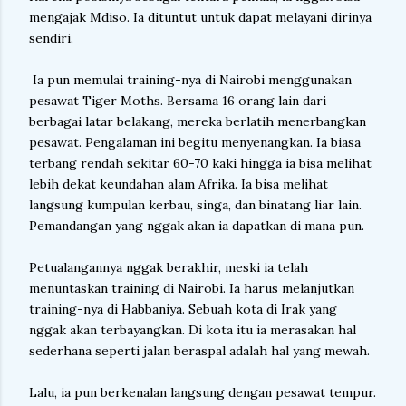
mengajak Mdiso. Ia dituntut untuk dapat melayani dirinya
sendiri.
Ia pun memulai training-nya di Nairobi menggunakan
pesawat Tiger Moths. Bersama 16 orang lain dari
berbagai latar belakang, mereka berlatih menerbangkan
pesawat. Pengalaman ini begitu menyenangkan. Ia biasa
terbang rendah sekitar 60-70 kaki hingga ia bisa melihat
lebih dekat keundahan alam Afrika. Ia bisa melihat
langsung kumpulan kerbau, singa, dan binatang liar lain.
Pemandangan yang nggak akan ia dapatkan di mana pun.
Petualangannya nggak berakhir, meski ia telah
menuntaskan training di Nairobi. Ia harus melanjutkan
training-nya di Habbaniya. Sebuah kota di Irak yang
nggak akan terbayangkan. Di kota itu ia merasakan hal
sederhana seperti jalan beraspal adalah hal yang mewah.
Lalu, ia pun berkenalan langsung dengan pesawat tempur.