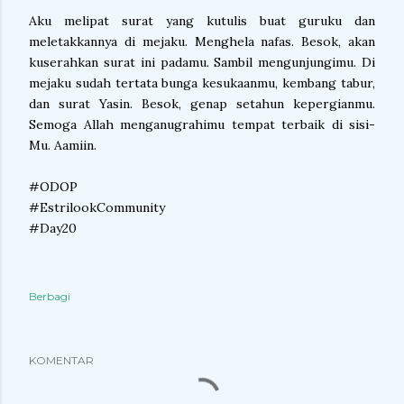
Aku melipat surat yang kutulis buat guruku dan
meletakkannya di mejaku. Menghela nafas. Besok, akan
kuserahkan surat ini padamu. Sambil mengunjungimu. Di
mejaku sudah tertata bunga kesukaanmu, kembang tabur,
dan surat Yasin. Besok, genap setahun kepergianmu.
Semoga Allah menganugrahimu tempat terbaik di sisi-
Mu. Aamiin.
#ODOP
#EstrilookCommunity
#Day20
Berbagi
KOMENTAR