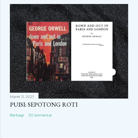
Maret 11, 2021
PUISI: SEPOTONG ROTI
Berbagi
30 komentar