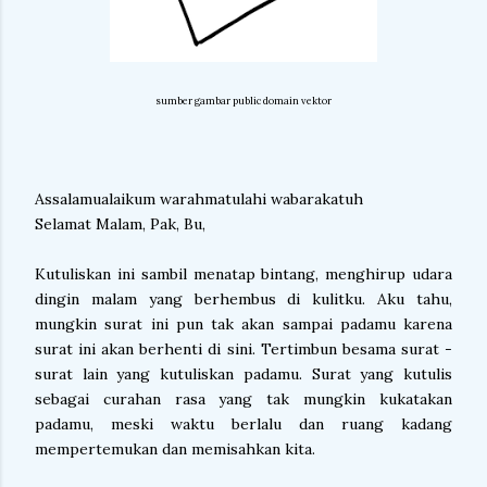
sumber gambar public domain vektor
Assalamualaikum warahmatulahi wabarakatuh
Selamat Malam, Pak, Bu,
Kutuliskan ini sambil menatap bintang, menghirup udara
dingin malam yang berhembus di kulitku. Aku tahu,
mungkin surat ini pun tak akan sampai padamu karena
surat ini akan berhenti di sini. Tertimbun besama surat -
surat lain yang kutuliskan padamu. Surat yang kutulis
sebagai curahan rasa yang tak mungkin kukatakan
padamu, meski waktu berlalu dan ruang kadang
mempertemukan dan memisahkan kita.