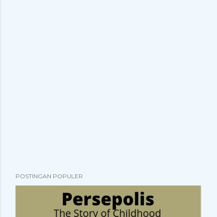
POSTINGAN POPULER