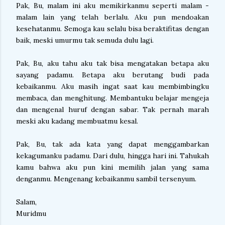
Pak, Bu, malam ini aku memikirkanmu seperti malam -
malam lain yang telah berlalu. Aku pun mendoakan
kesehatanmu. Semoga kau selalu bisa beraktifitas dengan
baik, meski umurmu tak semuda dulu lagi.
Pak, Bu, aku tahu aku tak bisa mengatakan betapa aku
sayang padamu. Betapa aku berutang budi pada
kebaikanmu. Aku masih ingat saat kau membimbingku
membaca, dan menghitung. Membantuku belajar mengeja
dan mengenal huruf dengan sabar. Tak pernah marah
meski aku kadang membuatmu kesal.
Pak, Bu, tak ada kata yang dapat menggambarkan
kekagumanku padamu. Dari dulu, hingga hari ini. Tahukah
kamu bahwa aku pun kini memilih jalan yang sama
denganmu. Mengenang kebaikanmu sambil tersenyum.
Salam,
Muridmu