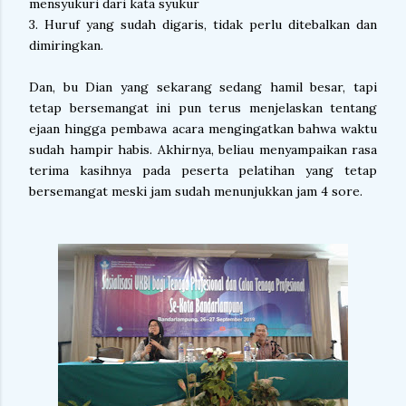
mensyukuri dari kata syukur
3. Huruf yang sudah digaris, tidak perlu ditebalkan dan
dimiringkan.
Dan, bu Dian yang sekarang sedang hamil besar, tapi
tetap bersemangat ini pun terus menjelaskan tentang
ejaan hingga pembawa acara mengingatkan bahwa waktu
sudah hampir habis. Akhirnya, beliau menyampaikan rasa
terima kasihnya pada peserta pelatihan yang tetap
bersemangat meski jam sudah menunjukkan jam 4 sore.