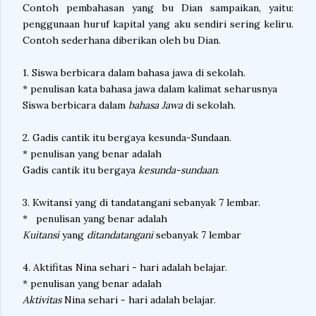
Contoh pembahasan yang bu Dian sampaikan, yaitu:
penggunaan huruf kapital yang aku sendiri sering keliru.
Contoh sederhana diberikan oleh bu Dian.
1. Siswa berbicara dalam bahasa jawa di sekolah.
* penulisan kata bahasa jawa dalam kalimat seharusnya
Siswa berbicara dalam
bahasa Jawa
di sekolah.
2. Gadis cantik itu bergaya kesunda-Sundaan.
* penulisan yang benar adalah
Gadis cantik itu bergaya
kesunda-sundaan
.
3. Kwitansi yang di tandatangani sebanyak 7 lembar.
* penulisan yang benar adalah
Kuitansi
yang
ditandatangani
sebanyak 7 lembar
4. Aktifitas Nina sehari - hari adalah belajar.
* penulisan yang benar adalah
Aktivitas
Nina sehari - hari adalah belajar.