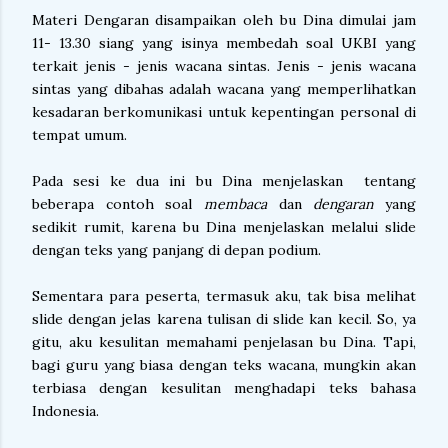
Materi Dengaran disampaikan oleh bu Dina dimulai jam
11- 13.30 siang yang isinya membedah soal UKBI yang
terkait jenis - jenis wacana sintas. Jenis - jenis wacana
sintas yang dibahas adalah wacana yang memperlihatkan
kesadaran berkomunikasi untuk kepentingan personal di
tempat umum.
Pada sesi ke dua ini bu Dina menjelaskan tentang
beberapa contoh soal
membaca
dan
dengaran
yang
sedikit rumit, karena bu Dina menjelaskan melalui slide
dengan teks yang panjang di depan podium.
Sementara para peserta, termasuk aku, tak bisa melihat
slide dengan jelas karena tulisan di slide kan kecil. So, ya
gitu, aku kesulitan memahami penjelasan bu Dina. Tapi,
bagi guru yang biasa dengan teks wacana, mungkin akan
terbiasa dengan kesulitan menghadapi teks bahasa
Indonesia.