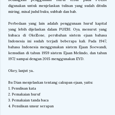
digunakan untuk menjelaskan tulisan yang sudah ditulis
miring, misal judul buku, subbab dan bab.
Perbedaan yang lain adalah penggunaan huruf kapital
yang lebih dijelaskan dalam PUEBI. Oya, menurut yang
kubaca di OkeZone, perubahan sistem ejaan bahasa
Indonesia ini sudah terjadi beberapa kali. Pada 1947,
bahasa Indonesia menggunakan sistem Ejaan Soewandi,
kemudian di tahun 1959 sistem Ejaan Melindo, dan tahun
1972 sampai dengan 2015 menggunakan EYD.
Okey, lanjut ya..
Bu Dian menjelaskan tentang cakupan ejaan, yaitu:
1. Penulisan kata
2. Pemakaian huruf
3. Pemakaian tanda baca
4. Penulisan unsur serapan