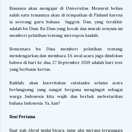
Biasanya akan mengajar di Universitas. Menurut beliau
salah satu temannya akan di tempatkan di Finland karena
ia seorang guru bahasa Inggris. Dan, yang terakhir
adalah bu Dian. Bu Dian yang kocak dan murah senyum ini
memberi pelatihan tentang merespon kaidah.
Sementara bu Dina memberi pelatihan tentang
mendengarkan dan membaca. Di awal acara juga diinfokan
bahwa di hari ke dua, 27 September 2019 adalah hari test
yang berbasis kertas.
Baiklah, akan kuceritakan catatanku selama acara
berlangsung yang sangat berguna mengingat sebagai
warga Indonesia kita wajib dan berhak melestarikan
bahasa Indonesia. Ya, kan?
Sesi Pertama
Saat pak Ahrul mulai bicara, jujur aku merasa terganggu