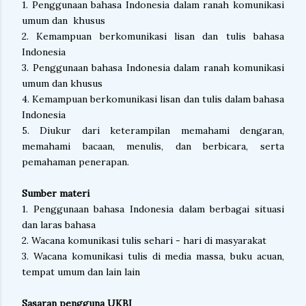
1. Penggunaan bahasa Indonesia dalam ranah komunikasi
umum dan khusus
2. Kemampuan berkomunikasi lisan dan tulis bahasa
Indonesia
3. Penggunaan bahasa Indonesia dalam ranah komunikasi
umum dan khusus
4. Kemampuan berkomunikasi lisan dan tulis dalam bahasa
Indonesia
5. Diukur dari keterampilan memahami dengaran,
memahami bacaan, menulis, dan berbicara, serta
pemahaman penerapan.
Sumber materi
1. Penggunaan bahasa Indonesia dalam berbagai situasi
dan laras bahasa
2. Wacana komunikasi tulis sehari - hari di masyarakat
3. Wacana komunikasi tulis di media massa, buku acuan,
tempat umum dan lain lain
Sasaran pengguna UKBI