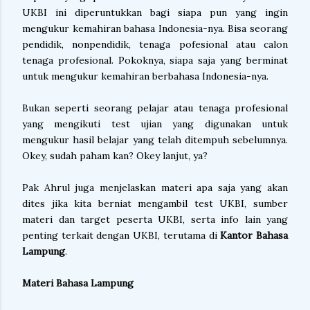
UKBI ini diperuntukkan bagi siapa pun yang ingin
mengukur kemahiran bahasa Indonesia-nya. Bisa seorang
pendidik, nonpendidik, tenaga pofesional atau calon
tenaga profesional. Pokoknya, siapa saja yang berminat
untuk mengukur kemahiran berbahasa Indonesia-nya.
Bukan seperti seorang pelajar atau tenaga profesional
yang mengikuti test ujian yang digunakan untuk
mengukur hasil belajar yang telah ditempuh sebelumnya.
Okey, sudah paham kan? Okey lanjut, ya?
Pak Ahrul juga menjelaskan materi apa saja yang akan
dites jika kita berniat mengambil test UKBI, sumber
materi dan target peserta UKBI, serta info lain yang
penting terkait dengan UKBI, terutama di
Kantor Bahasa
Lampung
.
Materi Bahasa Lampung