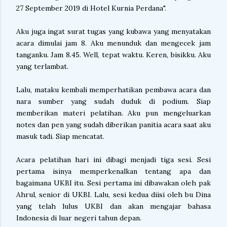
27 September 2019 di Hotel Kurnia Perdana".
Aku juga ingat surat tugas yang kubawa yang menyatakan
acara dimulai jam 8. Aku menunduk dan mengecek jam
tanganku. Jam 8.45. Well, tepat waktu. Keren, bisikku. Aku
yang terlambat.
Lalu, mataku kembali memperhatikan pembawa acara dan
nara sumber yang sudah duduk di podium. Siap
memberikan materi pelatihan. Aku pun mengeluarkan
notes dan pen yang sudah diberikan panitia acara saat aku
masuk tadi. Siap mencatat.
Acara pelatihan hari ini dibagi menjadi tiga sesi. Sesi
pertama isinya memperkenalkan tentang apa dan
bagaimana UKBI itu. Sesi pertama ini dibawakan oleh pak
Ahrul, senior di UKBI. Lalu, sesi kedua diisi oleh bu Dina
yang telah lulus UKBI dan akan mengajar bahasa
Indonesia di luar negeri tahun depan.