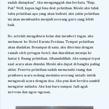
sudah disiapkan." Aku mengangguk dan berkata, "Siap,
Pak." Well, kapan lagi bisa ikut pelatihan. Meski aku tidak
tahu pelatihan apa yang akan kuikuti, aku yakin pelatihan
ini akan membuatku menjadi seorang guru yang lebih
baik.
So, setelah mengabsen kelas dan memberi tugas, aku
meluncur ke Hotel Kurnia Perdana. Tempat pelatihan
akan diadakan. Sesampai di sana, aku diterima dengan
ramah oleh petugas hotel, dan diarahkan menuju ke
lantai 4. Ruang pelatihan. Alhamdulillah. Aku sampai tepat
saat acara akan dimulai. Meski aku dapat di bangku paling
akhir. Peserta pelatihan sudah memenuhi ruang dan
pembawa acara sedang meminta seorang ustadz untuk
mengawali acara dengan doa. Aku pun ikut berdoa sambil
mengatur nafasku. Aku kan baru sampai. Jadi agak
nervous dan ngos-ngosan.