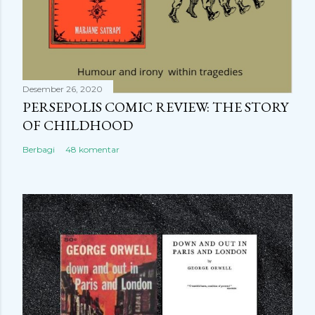
Desember 26, 2020
PERSEPOLIS COMIC REVIEW: THE STORY
OF CHILDHOOD
Berbagi
48 komentar