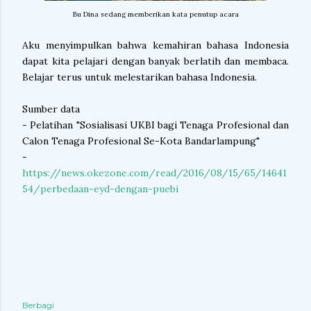
Bu Dina sedang memberikan kata penutup acara
Aku menyimpulkan bahwa kemahiran bahasa Indonesia
dapat kita pelajari dengan banyak berlatih dan membaca.
Belajar terus untuk melestarikan bahasa Indonesia.
Sumber data
- Pelatihan "Sosialisasi UKBI bagi Tenaga Profesional dan
Calon Tenaga Profesional Se-Kota Bandarlampung"
-
https://news.okezone.com/read/2016/08/15/65/14641
54/perbedaan-eyd-dengan-puebi
Berbagi