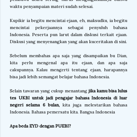
waktu penyampaian materi sudah selesai.
Kupikir ia begitu mencintai ejaan, eh, maksudku, ia begitu
mencintai pekerjaannya sebagai penyuluh bahasa
Indonesia. Peserta pun larut dalam diskusi terkait ejaan.
Diskusi yang menyenangkan yang akan kuceritakan di sini.
Sebelum membahas apa saja yang disampaikan bu Dian,
kita perlu mengenal apa itu ejaan, dan apa saja
cakupannya. Kalau mengerti tentang ejaan, harapannya
bisa jadi lebih semangat belajar bahasa Indonesia.
Selain tawaran yang cukup menantang
jika kamu bisa lulus
tes UKBI untuk jadi pengajar bahasa Indonesia di luar
negeri selama 6 bulan,
kita juga melestarikan bahasa
Indonesia. Bahasa pemersatu kita. Bangsa Indonesia
Apa beda EYD dengan PUEBI?