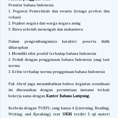
Penutur bahasa Indonesia
1. Pegawai Pemerintah dan swasta (tenaga profesi dan
vokasi)
2. Pejabat negara dan warga negara asing
3. Siswa sekolah menengah dan mahasiswa
Dalam pengembangannya karakter peserta didik
diharapkan
1. Memiliki sifat positif terhadap bahasa Indonesia
2. Peduli dengan penggunaan bahasa Indonesia yang taat
norma
3. Kritis terhadap norma penggunaan bahasa Indonesia
Pak Ahrul juga menambahkan bahwa kegiatan sosialisasi
ini disesuaikan dengan permintaan instansi terkait
bekerja sama dengan
Kantor Bahasa Lampung.
Berbeda dengan TOEFL yang hanya 4 (Listening, Reading,
Writing, and Speaking), test
UKBI
terdiri 5 uji materi