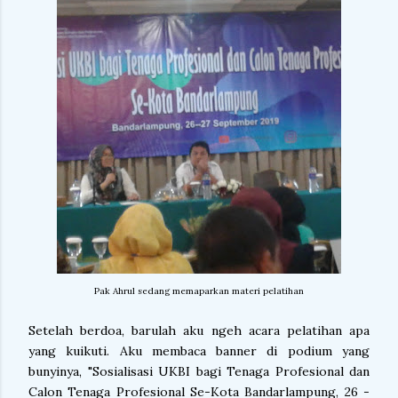
Pak Ahrul sedang memaparkan materi pelatihan
Setelah berdoa, barulah aku ngeh acara pelatihan apa
yang kuikuti. Aku membaca banner di podium yang
bunyinya, "Sosialisasi UKBI bagi Tenaga Profesional dan
Calon Tenaga Profesional Se-Kota Bandarlampung, 26 -