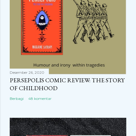
Desember 26, 2020
PERSEPOLIS COMIC REVIEW: THE STORY
OF CHILDHOOD
Berbagi
48 komentar