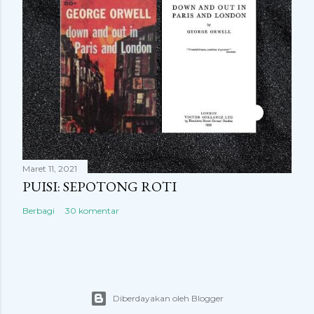
Maret 11, 2021
PUISI: SEPOTONG ROTI
Berbagi
30 komentar
Diberdayakan oleh Blogger