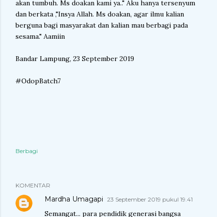
akan tumbuh. Ms doakan kami ya.." Aku hanya tersenyum
dan berkata ,"Insya Allah. Ms doakan, agar ilmu kalian
berguna bagi masyarakat dan kalian mau berbagi pada
sesama." Aamiin
Bandar Lampung, 23 September 2019
#OdopBatch7
Berbagi
KOMENTAR
Mardha Umagapi
23 September 2019 pukul 19.41
Semangat... para pendidik generasi bangsa