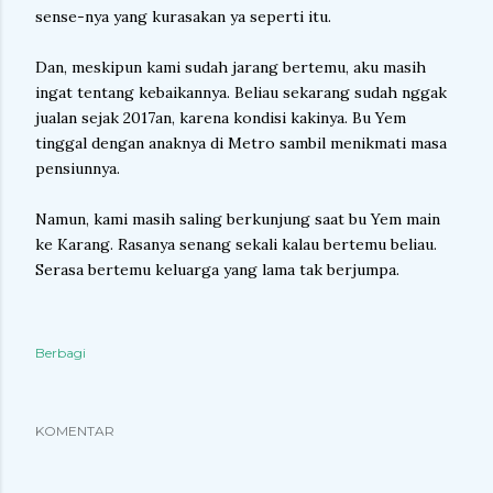
sense-nya yang kurasakan ya seperti itu.
Dan, meskipun kami sudah jarang bertemu, aku masih
ingat tentang kebaikannya. Beliau sekarang sudah nggak
jualan sejak 2017an, karena kondisi kakinya. Bu Yem
tinggal dengan anaknya di Metro sambil menikmati masa
pensiunnya.
Namun, kami masih saling berkunjung saat bu Yem main
ke Karang. Rasanya senang sekali kalau bertemu beliau.
Serasa bertemu keluarga yang lama tak berjumpa.
Berbagi
KOMENTAR