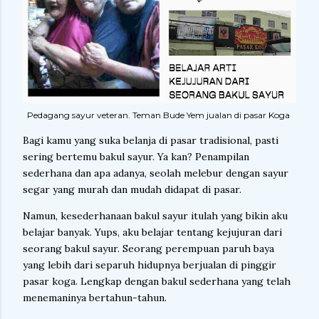
Pedagang sayur veteran. Teman Bude Yem jualan di pasar Koga
Bagi kamu yang suka belanja di pasar tradisional, pasti
sering bertemu bakul sayur. Ya kan? Penampilan
sederhana dan apa adanya, seolah melebur dengan sayur
segar yang murah dan mudah didapat di pasar.
Namun, kesederhanaan bakul sayur itulah yang bikin aku
belajar banyak. Yups, aku belajar tentang kejujuran dari
seorang bakul sayur. Seorang perempuan paruh baya
yang lebih dari separuh hidupnya berjualan di pinggir
pasar koga. Lengkap dengan bakul sederhana yang telah
menemaninya bertahun-tahun.