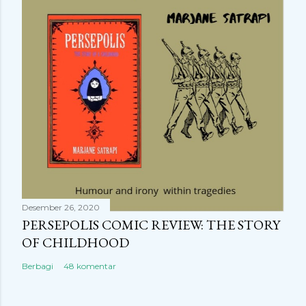
Desember 26, 2020
PERSEPOLIS COMIC REVIEW: THE STORY
OF CHILDHOOD
Berbagi
48 komentar