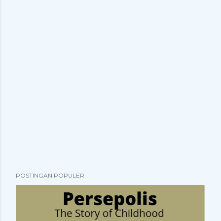
POSTINGAN POPULER