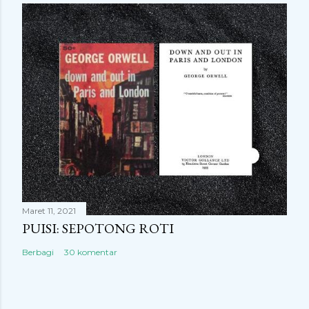
Maret 11, 2021
PUISI: SEPOTONG ROTI
Berbagi
30 komentar