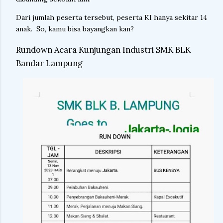
Dari jumlah peserta tersebut, peserta KI hanya sekitar 14
anak. So, kamu bisa bayangkan kan?
Rundown Acara Kunjungan Industri SMK BLK
Bandar Lampung