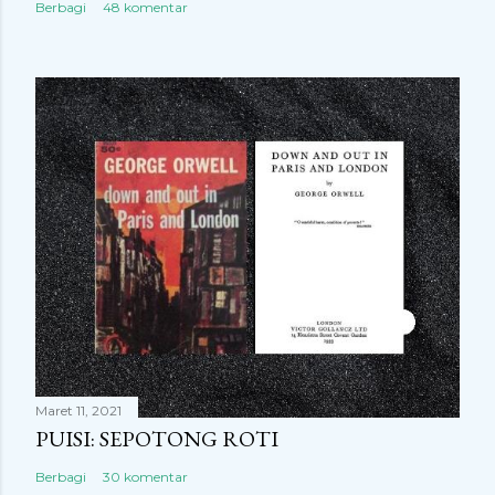
Berbagi
48 komentar
Maret 11, 2021
PUISI: SEPOTONG ROTI
Berbagi
30 komentar