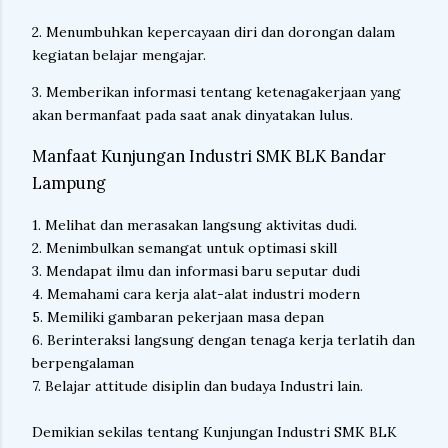
2. Menumbuhkan kepercayaan diri dan dorongan dalam
kegiatan belajar mengajar.
3. Memberikan informasi tentang ketenagakerjaan yang
akan bermanfaat pada saat anak dinyatakan lulus.
Manfaat Kunjungan Industri SMK BLK Bandar
Lampung
1. Melihat dan merasakan langsung aktivitas dudi.
2. Menimbulkan semangat untuk optimasi skill
3. Mendapat ilmu dan informasi baru seputar dudi
4. Memahami cara kerja alat-alat industri modern
5. Memiliki gambaran pekerjaan masa depan
6. Berinteraksi langsung dengan tenaga kerja terlatih dan
berpengalaman
7. Belajar attitude disiplin dan budaya Industri lain.
Demikian sekilas tentang Kunjungan Industri SMK BLK