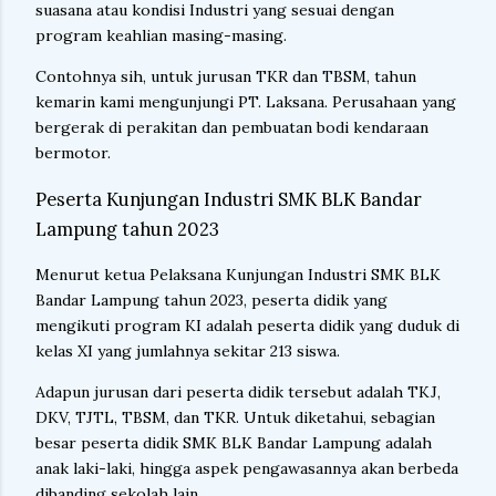
suasana atau kondisi Industri yang sesuai dengan
program keahlian masing-masing.
Contohnya sih, untuk jurusan TKR dan TBSM, tahun
kemarin kami mengunjungi PT. Laksana. Perusahaan yang
bergerak di perakitan dan pembuatan bodi kendaraan
bermotor.
Peserta Kunjungan Industri SMK BLK Bandar
Lampung tahun 2023
Menurut ketua Pelaksana Kunjungan Industri SMK BLK
Bandar Lampung tahun 2023, peserta didik yang
mengikuti program KI adalah peserta didik yang duduk di
kelas XI yang jumlahnya sekitar 213 siswa.
Adapun jurusan dari peserta didik tersebut adalah TKJ,
DKV, TJTL, TBSM, dan TKR. Untuk diketahui, sebagian
besar peserta didik SMK BLK Bandar Lampung adalah
anak laki-laki, hingga aspek pengawasannya akan berbeda
dibanding sekolah lain.