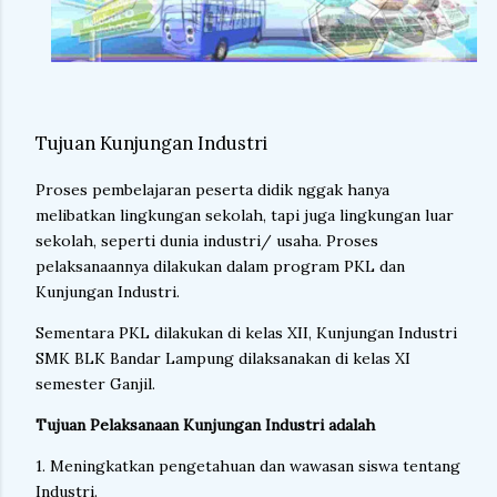
Tujuan Kunjungan Industri
Proses pembelajaran peserta didik nggak hanya
melibatkan lingkungan sekolah, tapi juga lingkungan luar
sekolah, seperti dunia industri/ usaha. Proses
pelaksanaannya dilakukan dalam program PKL dan
Kunjungan Industri.
Sementara PKL dilakukan di kelas XII, Kunjungan Industri
SMK BLK Bandar Lampung dilaksanakan di kelas XI
semester Ganjil.
Tujuan Pelaksanaan Kunjungan Industri adalah
1. Meningkatkan pengetahuan dan wawasan siswa tentang
Industri.