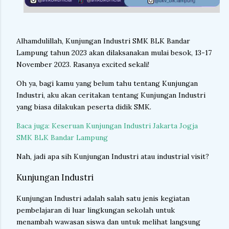
Alhamdulillah, Kunjungan Industri SMK BLK Bandar
Lampung tahun 2023 akan dilaksanakan mulai besok, 13-17
November 2023. Rasanya excited sekali!
Oh ya, bagi kamu yang belum tahu tentang Kunjungan
Industri, aku akan ceritakan tentang Kunjungan Industri
yang biasa dilakukan peserta didik SMK.
Baca juga: Keseruan Kunjungan Industri Jakarta Jogja
SMK BLK Bandar Lampung
Nah, jadi apa sih Kunjungan Industri atau industrial visit?
Kunjungan Industri
Kunjungan Industri adalah salah satu jenis kegiatan
pembelajaran di luar lingkungan sekolah untuk
menambah wawasan siswa dan untuk melihat langsung