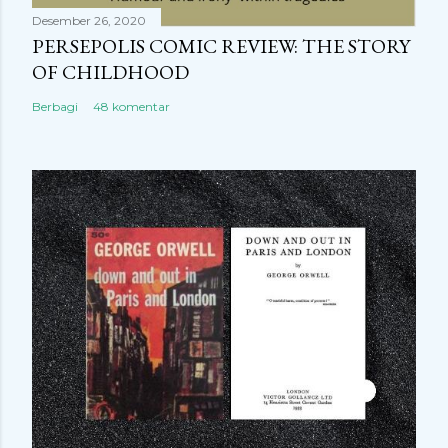
Desember 26, 2020
PERSEPOLIS COMIC REVIEW: THE STORY
OF CHILDHOOD
Berbagi
48 komentar