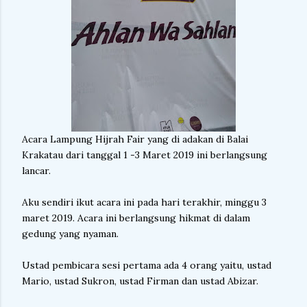
Acara Lampung Hijrah Fair yang di adakan di Balai
Krakatau dari tanggal 1 -3 Maret 2019 ini berlangsung
lancar.
Aku sendiri ikut acara ini pada hari terakhir, minggu 3
maret 2019. Acara ini berlangsung hikmat di dalam
gedung yang nyaman.
Ustad pembicara sesi pertama ada 4 orang yaitu, ustad
Mario, ustad Sukron, ustad Firman dan ustad Abizar.