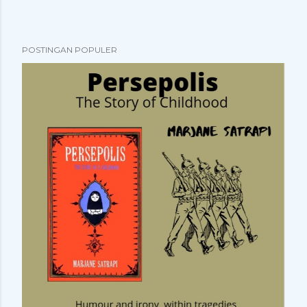
POSTINGAN POPULER