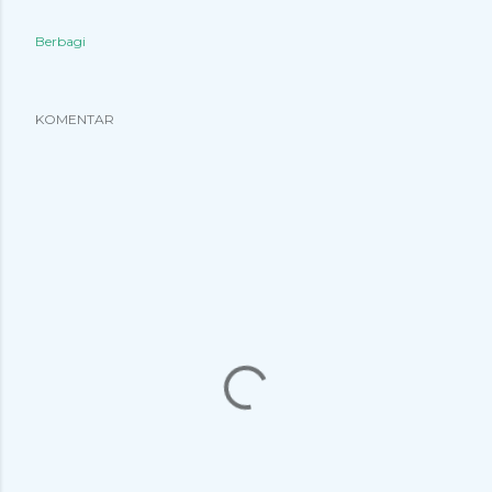
Berbagi
KOMENTAR