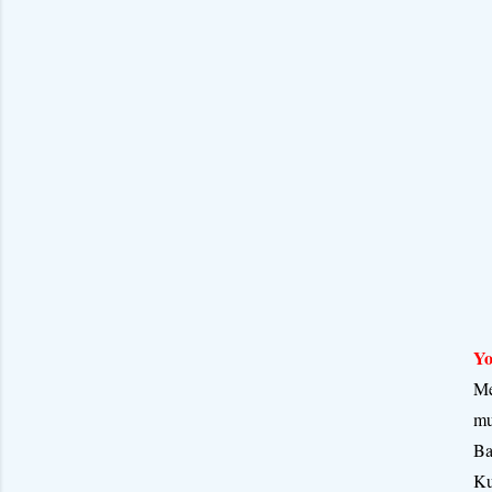
Yo
Me
mu
Ba
Ku