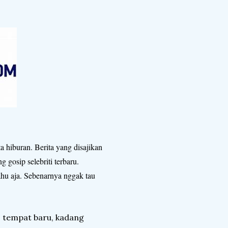
a hiburan. Berita yang disajikan
g gosip selebriti terbaru.
ahu aja. Sebenarnya nggak tau
 - tempat baru, kadang