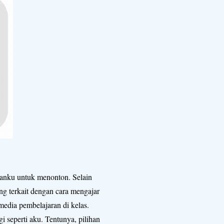
hanku untuk menonton. Selain
g terkait dengan cara mengajar
edia pembelajaran di kelas.
 seperti aku. Tentunya, pilihan