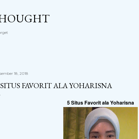
Langsung ke konten utama
THOUGHT
orget
sember 18, 2018
 SITUS FAVORIT ALA YOHARISNA
5 Situs Favorit ala Yoharisna