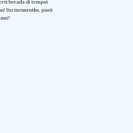
rti berada di tempat
! Itu menurutku, pasti
amu?