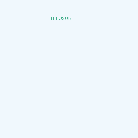
TELUSURI