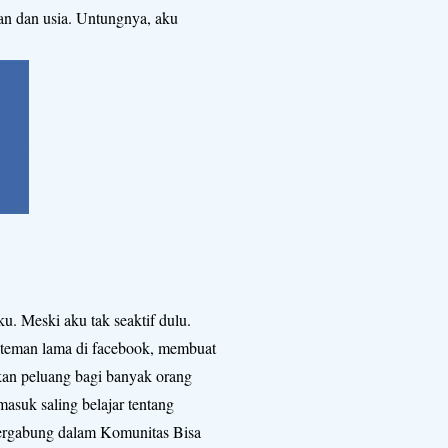
an dan usia. Untungnya, aku
u. Meski aku tak seaktif dulu.
 teman lama di facebook, membuat
ikan peluang bagi banyak orang
masuk saling belajar tentang
u tergabung dalam Komunitas Bisa