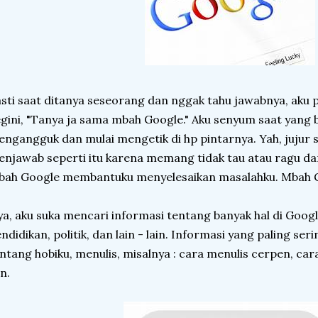
sti saat ditanya seseorang dan nggak tahu jawabnya, aku
gini, "Tanya ja sama mbah Google." Aku senyum saat yang
ngangguk dan mulai mengetik di hp pintarnya. Yah, jujur s
njawab seperti itu karena memang tidak tau atau ragu da
bah Google membantuku menyelesaikan masalahku. Mbah 
a, aku suka mencari informasi tentang banyak hal di Google
ndidikan, politik, dan lain - lain. Informasi yang paling ser
ntang hobiku, menulis, misalnya : cara menulis cerpen, cara
in.