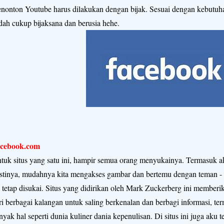
nonton Youtube harus dilakukan dengan bijak. Sesuai dengan kebutuh
dah cukup bijaksana dan berusia hehe.
cebook.com
tuk situs yang satu ini, hampir semua orang menyukainya. Termasuk ak
stinya, mudahnya kita mengakses gambar dan bertemu dengan teman -
 tetap disukai. Situs yang didirikan oleh Mark Zuckerberg ini member
ri berbagai kalangan untuk saling berkenalan dan berbagi informasi, ter
nyak hal seperti dunia kuliner dania kepenulisan. Di situs ini juga ak