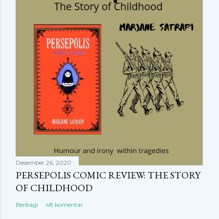
Desember 26, 2020
PERSEPOLIS COMIC REVIEW: THE STORY
OF CHILDHOOD
Berbagi
48 komentar