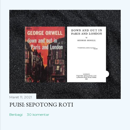
Maret 11, 2021
PUISI: SEPOTONG ROTI
Berbagi
30 komentar