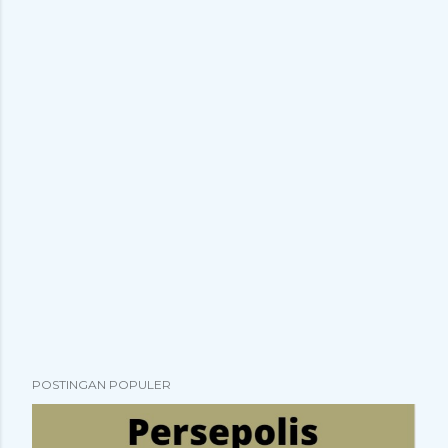
POSTINGAN POPULER