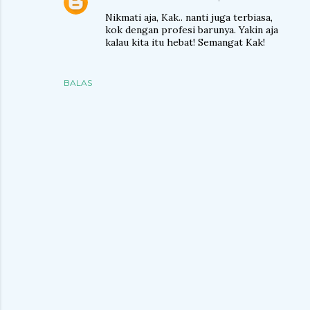
Nikmati aja, Kak.. nanti juga terbiasa,
kok dengan profesi barunya. Yakin aja
kalau kita itu hebat! Semangat Kak!
BALAS