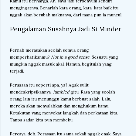
Kamu itu Berharga. Ah, saya jadi tersenyum sendiri
mengingatnya. Benarlah kata orang, kata-kata baik itu
nggak akan berubah maknanya, dari mana pun ia muncul.
Pengalaman Susahnya Jadi Si Minder
Pernah merasakan seolah semua orang
memperhatikanmu?
Not in a good sense
. Sesuatu yang
mungkin nggak masuk akal. Namun, begitulah yang
terjadi.
Perasaan itu seperti apa, ya? Agak sulit
mendeskripsikannya.
Jumbled
gitu. Rasa yang seolah
orang lain itu menunggu kamu berbuat salah. Lalu,
mereka akan menyalahkan dan menghukum kamu.
Ketakutan yang menyekat langkah dan perkataan kita.
Tanpa sadar kita pun membeku.
Percaya, deh. Perasaan itu sama sekali nggak enak. Saya