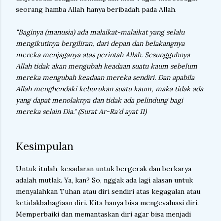
seorang hamba Allah hanya beribadah pada Allah.
"Baginya (manusia) ada malaikat-malaikat yang selalu
mengikutinya bergiliran, dari depan dan belakangnya
mereka menjaganya atas perintah Allah. Sesungguhnya
Allah tidak akan mengubah keadaan suatu kaum sebelum
mereka mengubah keadaan mereka sendiri. Dan apabila
Allah menghendaki keburukan suatu kaum, maka tidak ada
yang dapat menolaknya dan tidak ada pelindung bagi
mereka selain Dia." (Surat Ar-Ra'd ayat 11)
Kesimpulan
Untuk itulah, kesadaran untuk bergerak dan berkarya
adalah mutlak. Ya, kan? So, nggak ada lagi alasan untuk
menyalahkan Tuhan atau diri sendiri atas kegagalan atau
ketidakbahagiaan diri. Kita hanya bisa mengevaluasi diri.
Memperbaiki dan memantaskan diri agar bisa menjadi