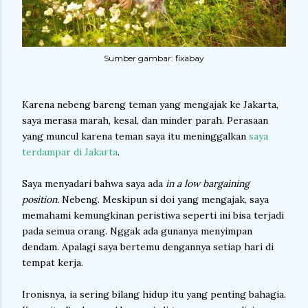
Sumber gambar: fixabay
Karena nebeng bareng teman yang mengajak ke Jakarta,
saya merasa marah, kesal, dan minder parah. Perasaan
yang muncul karena teman saya itu meninggalkan
saya
terdampar di Jakarta
.
Saya menyadari bahwa saya ada
in a
low bargaining
position.
Nebeng. Meskipun si doi yang mengajak, saya
memahami kemungkinan peristiwa seperti ini bisa terjadi
pada semua orang. Nggak ada gunanya menyimpan
dendam. Apalagi saya bertemu dengannya setiap hari di
tempat kerja.
Ironisnya, ia sering bilang hidup itu yang penting bahagia.