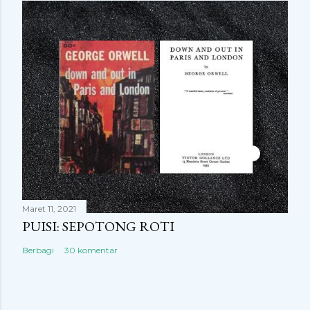
Maret 11, 2021
PUISI: SEPOTONG ROTI
Berbagi
30 komentar