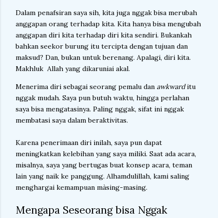
Dalam penafsiran saya sih, kita juga nggak bisa merubah
anggapan orang terhadap kita. Kita hanya bisa mengubah
anggapan diri kita terhadap diri kita sendiri. Bukankah
bahkan seekor burung itu tercipta dengan tujuan dan
maksud? Dan, bukan untuk berenang. Apalagi, diri kita.
Makhluk Allah yang dikaruniai akal.
Menerima diri sebagai seorang pemalu dan
awkward
itu
nggak mudah. Saya pun butuh waktu, hingga perlahan
saya bisa mengatasinya. Paling nggak, sifat ini nggak
membatasi saya dalam beraktivitas.
Karena penerimaan diri inilah, saya pun dapat
meningkatkan kelebihan yang saya miliki. Saat ada acara,
misalnya, saya yang bertugas buat konsep acara, teman
lain yang naik ke panggung. Alhamdulillah, kami saling
menghargai kemampuan màsing-masing.
Mengapa Seseorang bisa Nggak