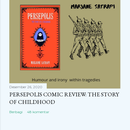
Desember 26, 2020
PERSEPOLIS COMIC REVIEW: THE STORY
OF CHILDHOOD
Berbagi
48 komentar