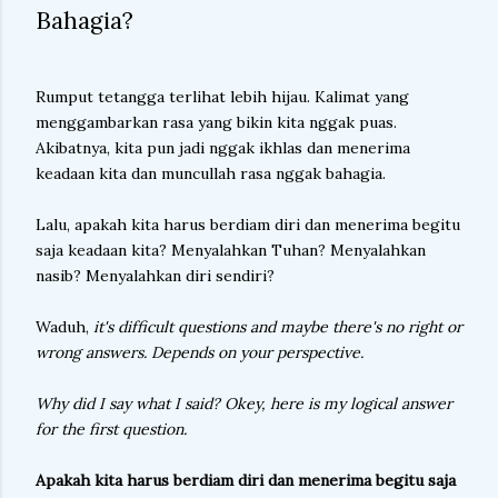
Bahagia?
Rumput tetangga terlihat lebih hijau. Kalimat yang
menggambarkan rasa yang bikin kita nggak puas.
Akibatnya, kita pun jadi nggak ikhlas dan menerima
keadaan kita dan muncullah rasa nggak bahagia.
Lalu, apakah kita harus berdiam diri dan menerima begitu
saja keadaan kita? Menyalahkan Tuhan? Menyalahkan
nasib? Menyalahkan diri sendiri?
Waduh,
it's difficult questions and maybe there's no right or
wrong answers. Depends on your perspective.
Why did I say what I said? Okey, here is my logical answer
for the first question.
Apakah kita harus berdiam diri dan menerima begitu saja