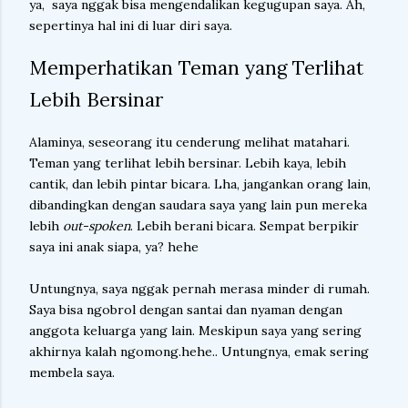
ya, saya nggak bisa mengendalikan kegugupan saya. Ah,
sepertinya hal ini di luar diri saya.
Memperhatikan Teman yang Terlihat
Lebih Bersinar
Alaminya, seseorang itu cenderung melihat matahari.
Teman yang terlihat lebih bersinar. Lebih kaya, lebih
cantik, dan lebih pintar bicara. Lha, jangankan orang lain,
dibandingkan dengan saudara saya yang lain pun mereka
lebih
out-spoken
. Lebih berani bicara. Sempat berpikir
saya ini anak siapa, ya? hehe
Untungnya, saya nggak pernah merasa minder di rumah.
Saya bisa ngobrol dengan santai dan nyaman dengan
anggota keluarga yang lain. Meskipun saya yang sering
akhirnya kalah ngomong.hehe.. Untungnya, emak sering
membela saya.