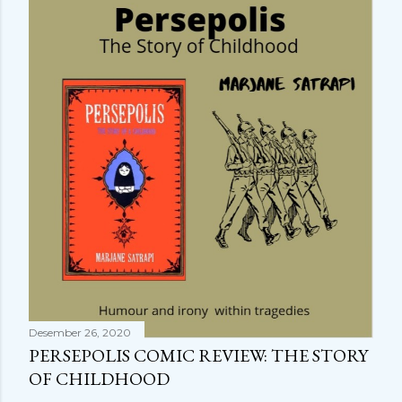
Desember 26, 2020
PERSEPOLIS COMIC REVIEW: THE STORY
OF CHILDHOOD