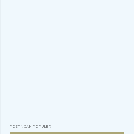
POSTINGAN POPULER