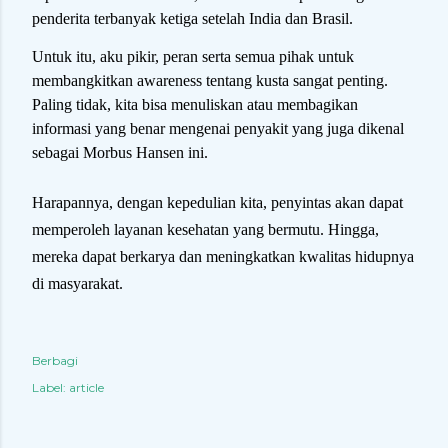
penderita terbanyak ketiga setelah India dan Brasil.
Untuk itu, aku pikir, peran serta semua pihak untuk
membangkitkan awareness tentang kusta sangat penting.
Paling tidak, kita bisa menuliskan atau membagikan
informasi yang benar mengenai penyakit yang juga dikenal
sebagai Morbus Hansen ini.
Harapannya, dengan kepedulian kita, penyintas akan dapat
memperoleh layanan kesehatan yang bermutu. Hingga,
mereka dapat berkarya dan meningkatkan kwalitas hidupnya
di masyarakat.
Berbagi
Label:
article