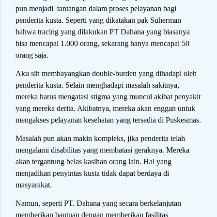
pun menjadi tantangan dalam proses pelayanan bagi
penderita kusta. Seperti yang dikatakan pak Suherman
bahwa tracing yang dilakukan PT Dahana yang biasanya
bisa mencapai 1.000 orang, sekarang hanya mencapai 50
orang saja.
Aku sih membayangkan double-burden yang dihadapi oleh
penderita kusta. Selain menghadapi masalah sakitnya,
mereka harus mengatasi stigma yang muncul akibat penyakit
yang mereka derita. Akibatnya, mereka akan enggan untuk
mengakses pelayanan kesehatan yang tersedia di Puskesmas.
Masalah pun akan makin kompleks, jika penderita telah
mengalami disabilitas yang membatasi geraknya. Mereka
akan tergantung belas kasihan orang lain. Hal yang
menjadikan penyintas kusta tidak dapat berdaya di
masyarakat.
Namun, seperti PT. Dahana yang secara berkelanjutan
memberikan bantuan dengan memberikan fasilitas