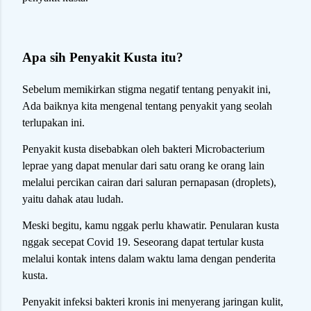
Apa sih Penyakit Kusta itu?
Sebelum memikirkan stigma negatif tentang penyakit ini,
Ada baiknya kita mengenal tentang penyakit yang seolah
terlupakan ini.
Penyakit kusta disebabkan oleh bakteri Microbacterium
leprae yang dapat menular dari satu orang ke orang lain
melalui percikan cairan dari saluran pernapasan (droplets),
yaitu dahak atau ludah.
Meski begitu, kamu nggak perlu khawatir. Penularan kusta
nggak secepat Covid 19. Seseorang dapat tertular kusta
melalui kontak intens dalam waktu lama dengan penderita
kusta.
Penyakit infeksi bakteri kronis ini menyerang jaringan kulit,