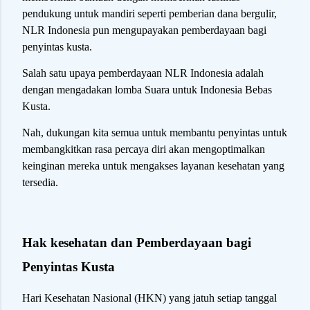
pendukung untuk mandiri seperti pemberian dana bergulir,
NLR Indonesia pun mengupayakan pemberdayaan bagi
penyintas kusta.
Salah satu upaya pemberdayaan NLR Indonesia adalah
dengan mengadakan lomba Suara untuk Indonesia Bebas
Kusta.
Nah, dukungan kita semua untuk membantu penyintas untuk
membangkitkan rasa percaya diri akan mengoptimalkan
keinginan mereka untuk mengakses layanan kesehatan yang
tersedia.
Hak kesehatan dan Pemberdayaan bagi
Penyintas Kusta
Hari Kesehatan Nasional (HKN) yang jatuh setiap tanggal