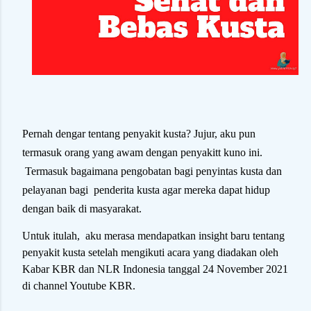
Pernah dengar tentang penyakit kusta? Jujur, aku pun
termasuk orang yang awam dengan penyakitt kuno ini.
Termasuk bagaimana pengobatan bagi penyintas kusta dan
pelayanan bagi
penderita kusta agar mereka dapat hidup
dengan baik di masyarakat.
Untuk itulah, aku merasa mendapatkan insight baru tentang
penyakit kusta setelah mengikuti acara yang diadakan oleh
Kabar KBR dan NLR Indonesia tanggal 24 November 2021
di channel Youtube KBR.