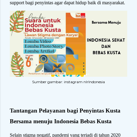
support bagi penyintas agar dapat hidup baik di masyarakat.
Sumber gambar: instagram nlrIndonesia
Tantangan Pelayanan bagi Penyintas Kusta
Bersama menuju Indonesia Bebas Kusta
Selain stigma negatif, pandemi yang terjadi di tahun 2020