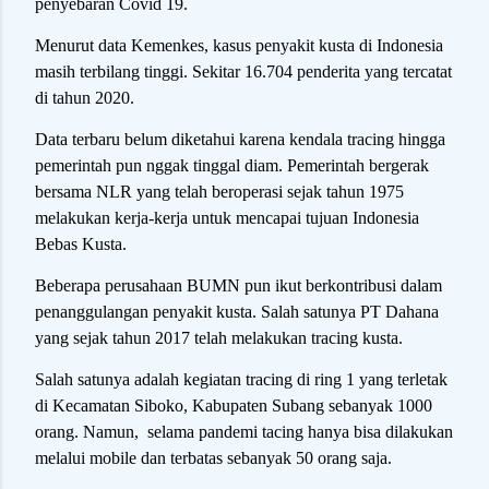
penyebaran Covid 19.
Menurut data Kemenkes, kasus penyakit kusta di Indonesia
masih terbilang tinggi. Sekitar 16.704 penderita yang tercatat
di tahun 2020.
Data terbaru belum diketahui karena kendala tracing hingga
pemerintah pun nggak tinggal diam. Pemerintah bergerak
bersama NLR yang telah beroperasi sejak tahun 1975
melakukan kerja-kerja untuk mencapai tujuan Indonesia
Bebas Kusta.
Beberapa perusahaan BUMN pun ikut berkontribusi dalam
penanggulangan penyakit kusta. Salah satunya PT Dahana
yang sejak tahun 2017 telah melakukan tracing kusta.
Salah satunya adalah kegiatan tracing di ring 1 yang terletak
di Kecamatan Siboko, Kabupaten Subang sebanyak 1000
orang. Namun, selama pandemi tacing hanya bisa dilakukan
melalui mobile dan terbatas sebanyak 50 orang saja.