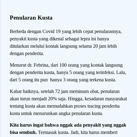
Penularan Kusta
Berbeda dengan Covid 19 yang lebih cepat penularannya,
penyakit kusta yang dikenal sebagai lepra ini hanya
ditularkan melalui kontak langsung selama 20 jam lebih
dengan penderita.
Menurut dr. Febrina, dari 100 orang yang kontak langsung
dengan penderita kusta, hanya 5 orang yang terinfeksi. Lalu,
dari 5 orang itu pun hanya 3 orang yang terkena kusta.
Kabar baiknya, setelah 72 jam meminum obat, penularan
akan turun menjadi 20% saja. Hingga, kesadaran masyarakat
tentang kusta akan memudahkan proses tracing penderita
kusta untuk menurunkan angka penularan kusta.
Kita harus ingat bahwa nggak ada penyakit yang nggak
bisa sembuh.
Termasuk kusta. Jadi, kita harus memberi