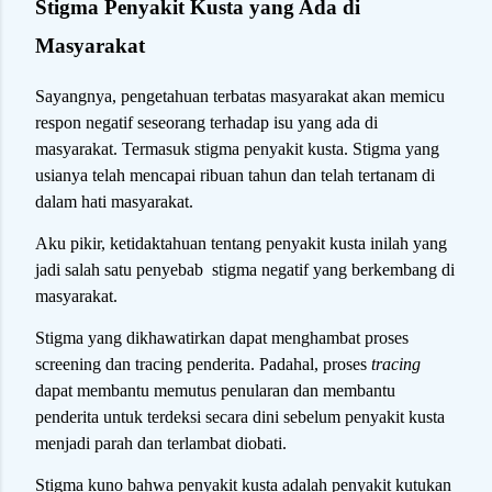
Stigma Penyakit Kusta yang Ada di
Masyarakat
Sayangnya, pengetahuan terbatas masyarakat akan memicu
respon negatif seseorang terhadap isu yang ada di
masyarakat. Termasuk stigma penyakit kusta. Stigma yang
usianya telah mencapai ribuan tahun dan telah tertanam di
dalam hati masyarakat.
Aku pikir, ketidaktahuan tentang penyakit kusta inilah yang
jadi salah satu penyebab stigma negatif yang berkembang di
masyarakat.
Stigma yang dikhawatirkan dapat menghambat proses
screening dan tracing penderita. Padahal, proses
tracing
dapat membantu memutus penularan dan membantu
penderita untuk terdeksi secara dini sebelum penyakit kusta
menjadi parah dan terlambat diobati.
Stigma kuno bahwa penyakit kusta adalah penyakit kutukan