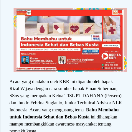
Acara yang diadakan oleh KBR ini dipandu oleh bapak
Rizal Wijaya dengan nara sumber bapak Eman Suherman,
SSos yang merupakan Ketua TJSL PT DAHANA (Persero)
dan ibu dr. Febrina Sugianto, Junior Technical Advisor NLR
Indonesia. Acara yang mengusung tema
Bahu Membahu
untuk Indonesia Sehat dan Bebas Kusta
ini diharapkan
mampu membangkitkan awareness masyarakat tentang
penyakit kusta.