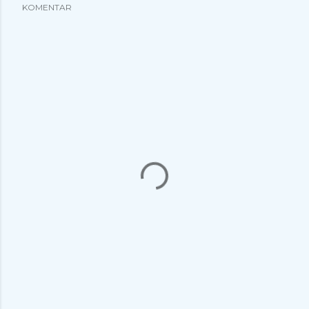
KOMENTAR