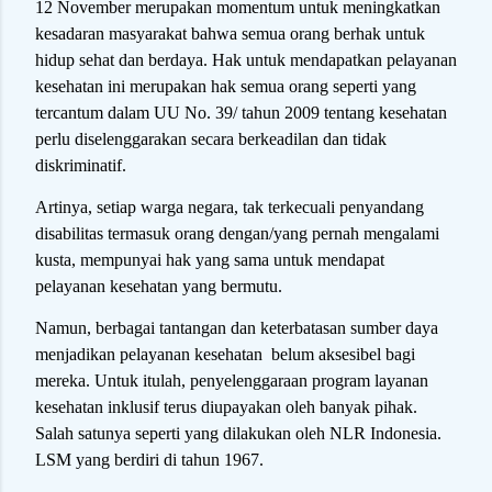
12 November merupakan momentum untuk meningkatkan
kesadaran masyarakat bahwa semua orang berhak untuk
hidup sehat dan berdaya. Hak untuk mendapatkan pelayanan
kesehatan ini merupakan hak semua orang seperti yang
tercantum dalam UU No. 39/ tahun 2009 tentang kesehatan
perlu diselenggarakan secara berkeadilan dan tidak
diskriminatif.
Artinya, setiap warga negara, tak terkecuali penyandang
disabilitas termasuk orang dengan/yang pernah mengalami
kusta, mempunyai hak yang sama untuk mendapat
pelayanan kesehatan yang bermutu.
Namun, berbagai tantangan dan keterbatasan sumber daya
menjadikan pelayanan kesehatan belum aksesibel bagi
mereka. Untuk itulah, penyelenggaraan program layanan
kesehatan inklusif terus diupayakan oleh banyak pihak.
Salah satunya seperti yang dilakukan oleh NLR Indonesia.
LSM yang berdiri di tahun 1967.