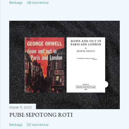
Berbagi
48 komentar
Maret 11, 2021
PUISI: SEPOTONG ROTI
Berbagi
30 komentar