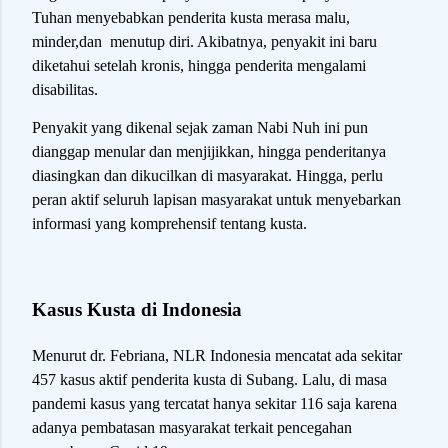
Tuhan menyebabkan penderita kusta merasa malu,
minder,dan menutup diri. Akibatnya, penyakit ini baru
diketahui setelah kronis, hingga penderita mengalami
disabilitas.
Penyakit yang dikenal sejak zaman Nabi Nuh ini pun
dianggap menular dan menjijikkan, hingga penderitanya
diasingkan dan dikucilkan di masyarakat. Hingga, perlu
peran aktif seluruh lapisan masyarakat untuk menyebarkan
informasi yang komprehensif tentang kusta.
Kasus Kusta di Indonesia
Menurut dr. Febriana, NLR Indonesia mencatat ada sekitar
457 kasus aktif penderita kusta di Subang. Lalu, di masa
pandemi kasus yang tercatat hanya sekitar 116 saja karena
adanya pembatasan masyarakat terkait pencegahan