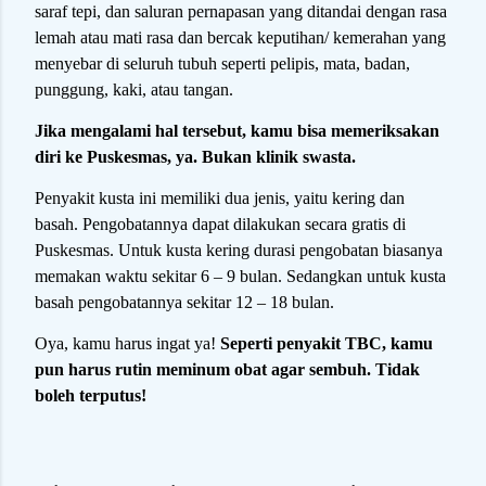
saraf tepi, dan saluran pernapasan yang ditandai dengan rasa
lemah atau mati rasa dan bercak keputihan/ kemerahan yang
menyebar di seluruh tubuh seperti pelipis, mata, badan,
punggung, kaki, atau tangan.
Jika mengalami hal tersebut, kamu bisa memeriksakan
diri ke Puskesmas, ya. Bukan klinik swasta.
Penyakit kusta ini memiliki dua jenis, yaitu kering dan
basah. Pengobatannya dapat dilakukan secara gratis di
Puskesmas. Untuk kusta kering durasi pengobatan biasanya
memakan waktu sekitar 6 – 9 bulan. Sedangkan untuk kusta
basah pengobatannya sekitar 12 – 18 bulan.
Oya, kamu harus ingat ya!
Seperti penyakit TBC, kamu
pun harus rutin meminum obat agar sembuh. Tidak
boleh terputus!