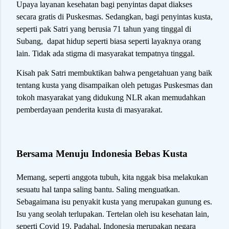
Upaya layanan kesehatan bagi penyintas dapat diakses
secara gratis di Puskesmas. Sedangkan, bagi penyintas kusta,
seperti pak Satri yang berusia 71 tahun yang tinggal di
Subang, dapat hidup seperti biasa seperti layaknya orang
lain. Tidak ada stigma di masyarakat tempatnya tinggal.
Kisah pak Satri membuktikan bahwa pengetahuan yang baik
tentang kusta yang disampaikan oleh petugas Puskesmas dan
tokoh masyarakat yang didukung NLR akan memudahkan
pemberdayaan penderita kusta di masyarakat.
Bersama Menuju Indonesia Bebas Kusta
Memang, seperti anggota tubuh, kita nggak bisa melakukan
sesuatu hal tanpa saling bantu. Saling menguatkan.
Sebagaimana isu penyakit kusta yang merupakan gunung es.
Isu yang seolah terlupakan. Tertelan oleh isu kesehatan lain,
seperti Covid 19. Padahal, Indonesia merupakan negara