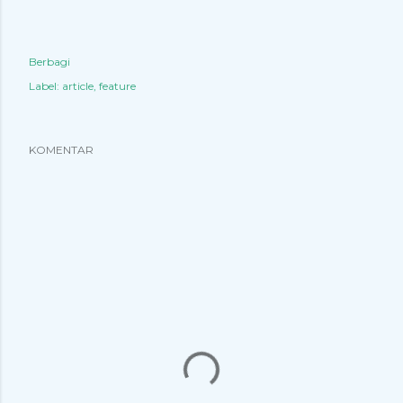
Berbagi
Label:
article
feature
KOMENTAR