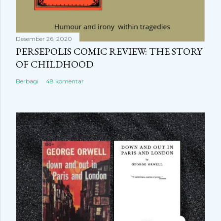
Desember 26, 2020
PERSEPOLIS COMIC REVIEW: THE STORY
OF CHILDHOOD
Berbagi
48 komentar