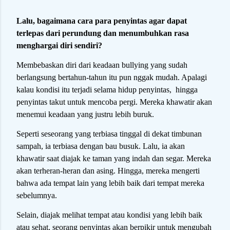
Lalu, bagaimana cara para penyintas agar dapat
terlepas dari perundung dan menumbuhkan rasa
menghargai diri sendiri?
Membebaskan diri dari keadaan bullying yang sudah
berlangsung bertahun-tahun itu pun nggak mudah. Apalagi
kalau kondisi itu terjadi selama hidup penyintas, hingga
penyintas takut untuk mencoba pergi. Mereka khawatir akan
menemui keadaan yang justru lebih buruk.
Seperti seseorang yang terbiasa tinggal di dekat timbunan
sampah, ia terbiasa dengan bau busuk. Lalu, ia akan
khawatir saat diajak ke taman yang indah dan segar. Mereka
akan terheran-heran dan asing. Hingga, mereka mengerti
bahwa ada tempat lain yang lebih baik dari tempat mereka
sebelumnya.
Selain, diajak melihat tempat atau kondisi yang lebih baik
atau sehat, seorang penyintas akan berpikir untuk mengubah