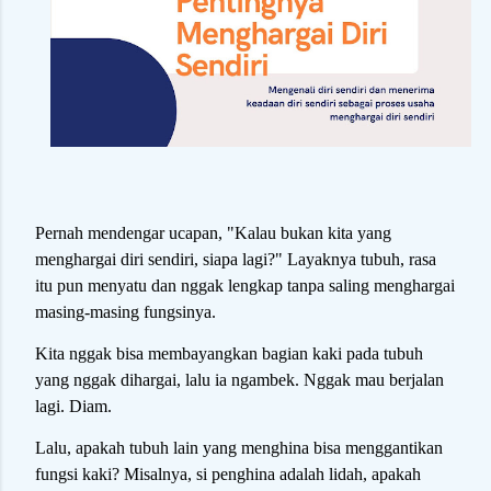
Pernah mendengar ucapan, "Kalau bukan kita yang
menghargai diri sendiri, siapa lagi?" Layaknya tubuh, rasa
itu pun menyatu dan nggak lengkap tanpa saling menghargai
masing-masing fungsinya.
Kita nggak bisa membayangkan bagian kaki pada tubuh
yang nggak dihargai, lalu ia ngambek. Nggak mau berjalan
lagi. Diam.
Lalu, apakah tubuh lain yang menghina bisa menggantikan
fungsi kaki? Misalnya, si penghina adalah lidah, apakah