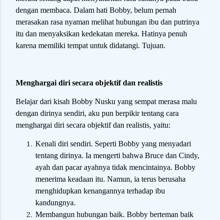
dengan membaca. Dalam hati Bobby, belum pernah
merasakan rasa nyaman melihat hubungan ibu dan putrinya
itu dan menyaksikan kedekatan mereka. Hatinya penuh
karena memiliki tempat untuk didatangi. Tujuan.
Menghargai diri secara objektif dan realistis
Belajar dari kisah Bobby Nusku yang sempat merasa malu
dengan dirinya sendiri, aku pun berpikir tentang cara
menghargai diri secara objektif dan realistis, yaitu:
Kenali diri sendiri. Seperti Bobby yang menyadari
tentang dirinya. Ia mengerti bahwa Bruce dan Cindy,
ayah dan pacar ayahnya tidak mencintainya. Bobby
menerima keadaan itu. Namun, ia terus berusaha
menghidupkan kenangannya terhadap ibu
kandungnya.
Membangun hubungan baik. Bobby berteman baik