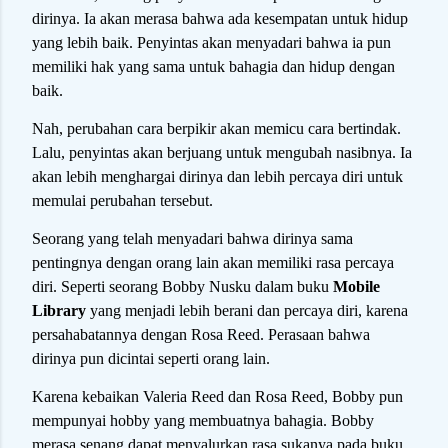
dirinya. Ia akan merasa bahwa ada kesempatan untuk hidup
yang lebih baik. Penyintas akan menyadari bahwa ia pun
memiliki hak yang sama untuk bahagia dan hidup dengan
baik.
Nah, perubahan cara berpikir akan memicu cara bertindak.
Lalu, penyintas akan berjuang untuk mengubah nasibnya. Ia
akan lebih menghargai dirinya dan lebih percaya diri untuk
memulai perubahan tersebut.
Seorang yang telah menyadari bahwa dirinya sama
pentingnya dengan orang lain akan memiliki rasa percaya
diri. Seperti seorang Bobby Nusku dalam buku
Mobile
Library
yang menjadi lebih berani dan percaya diri, karena
persahabatannya dengan Rosa Reed. Perasaan bahwa
dirinya pun dicintai seperti orang lain.
Karena kebaikan Valeria Reed dan Rosa Reed, Bobby pun
mempunyai hobby yang membuatnya bahagia. Bobby
merasa senang dapat menyalurkan rasa sukanya pada buku