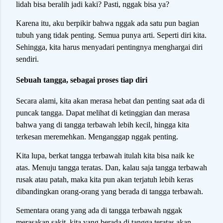
lidah bisa beralih jadi kaki? Pasti, nggak bisa ya?
Karena itu, aku berpikir bahwa nggak ada satu pun bagian
tubuh yang tidak penting. Semua punya arti. Seperti diri kita.
Sehingga, kita harus menyadari pentingnya menghargai diri
sendiri.
Sebuah tangga, sebagai proses tiap diri
Secara alami, kita akan merasa hebat dan penting saat ada di
puncak tangga. Dapat melihat di ketinggian dan merasa
bahwa yang di tangga terbawah lebih kecil, hingga kita
terkesan meremehkan. Menganggap nggak penting.
Kita lupa, berkat tangga terbawah itulah kita bisa naik ke
atas. Menuju tangga teratas. Dan, kalau saja tangga terbawah
rusak atau patah, maka kita pun akan terjatuh lebih keras
dibandingkan orang-orang yang berada di tangga terbawah.
Sementara orang yang ada di tangga terbawah nggak
merasakan sakit, kita yang berada di tangga teratas akan