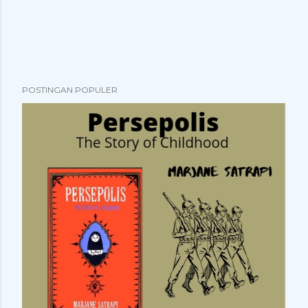
POSTINGAN POPULER