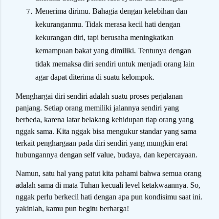
Menerima dirimu. Bahagia dengan kelebihan dan
kekuranganmu. Tidak merasa kecil hati dengan
kekurangan diri, tapi berusaha meningkatkan
kemampuan bakat yang dimiliki. Tentunya dengan
tidak memaksa diri sendiri untuk menjadi orang lain
agar dapat diterima di suatu kelompok.
Menghargai diri sendiri adalah suatu proses perjalanan
panjang. Setiap orang memiliki jalannya sendiri yang
berbeda, karena latar belakang kehidupan tiap orang yang
nggak sama. Kita nggak bisa mengukur standar yang sama
terkait penghargaan pada diri sendiri yang mungkin erat
hubungannya dengan self value, budaya, dan kepercayaan.
Namun, satu hal yang patut kita pahami bahwa semua orang
adalah sama di mata Tuhan kecuali level ketakwaannya. So,
nggak perlu berkecil hati dengan apa pun kondisimu saat ini.
yakinlah, kamu pun begitu berharga!