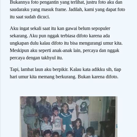
Bukannya foto pengantin yang terlihat, justru foto aku dan
saudaraku yang masuk frame. Jadilah, kami yang dapat foto
itu saat sudah dicuci.
Aku ingat sekali saat itu kan gawai belum sepopuler
sekarang. Aku pun nggak terbiasa difoto karena ada
ungkapan dulu kalau difoto itu bisa mengurangi umur kita.
Meskipun aku seperti anak-anak lain, percaya dan nggak
percaya dengan takhyul itu.
Tapi, lambat laun aku berpikir. Kalau kata adikku sih, tiap
hari umur kita memang berkurang. Bukan karena difoto.