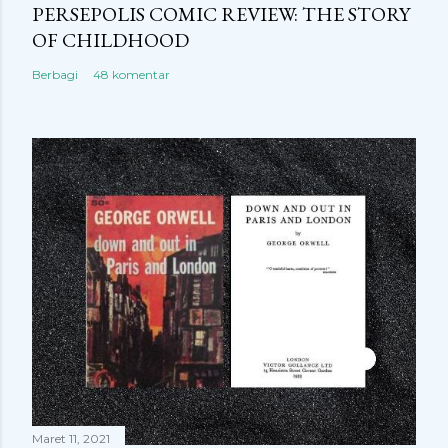
PERSEPOLIS COMIC REVIEW: THE STORY
OF CHILDHOOD
Berbagi
48 komentar
Maret 11, 2021