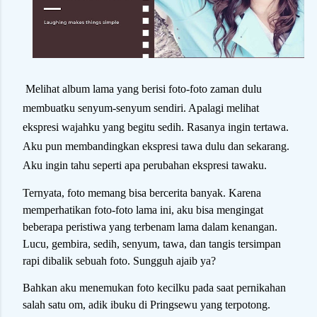
Melihat album lama yang berisi foto-foto zaman dulu
membuatku senyum-senyum sendiri. Apalagi melihat
ekspresi wajahku yang begitu sedih. Rasanya ingin tertawa.
Aku pun membandingkan ekspresi tawa dulu dan sekarang.
Aku ingin tahu seperti apa perubahan ekspresi tawaku.
Ternyata, foto memang bisa bercerita banyak. Karena
memperhatikan foto-foto lama ini, aku bisa mengingat
beberapa peristiwa yang terbenam lama dalam kenangan.
Lucu, gembira, sedih, senyum, tawa, dan tangis tersimpan
rapi dibalik sebuah foto. Sungguh ajaib ya?
Bahkan aku menemukan foto kecilku pada saat pernikahan
salah satu om, adik ibuku di Pringsewu yang terpotong.