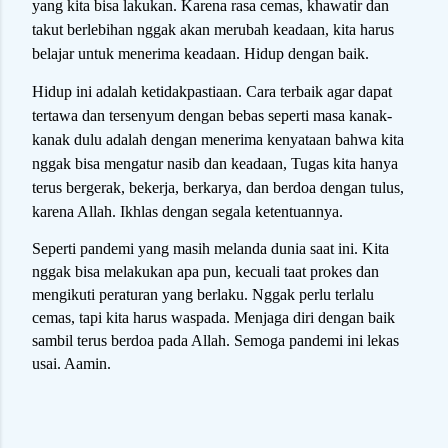
yang kita bisa lakukan. Karena rasa cemas, khawatir dan
takut berlebihan nggak akan merubah keadaan, kita harus
belajar untuk menerima keadaan. Hidup dengan baik.
Hidup ini adalah ketidakpastiaan. Cara terbaik agar dapat
tertawa dan tersenyum dengan bebas seperti masa kanak-
kanak dulu adalah dengan menerima kenyataan bahwa kita
nggak bisa mengatur nasib dan keadaan, Tugas kita hanya
terus bergerak, bekerja, berkarya, dan berdoa dengan tulus,
karena Allah. Ikhlas dengan segala ketentuannya.
Seperti pandemi yang masih melanda dunia saat ini. Kita
nggak bisa melakukan apa pun, kecuali taat prokes dan
mengikuti peraturan yang berlaku. Nggak perlu terlalu
cemas, tapi kita harus waspada. Menjaga diri dengan baik
sambil terus berdoa pada Allah. Semoga pandemi ini lekas
usai. Aamin.