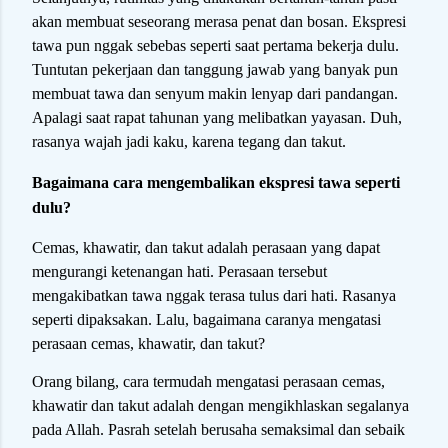
akan membuat seseorang merasa penat dan bosan. Ekspresi
tawa pun nggak sebebas seperti saat pertama bekerja dulu.
Tuntutan pekerjaan dan tanggung jawab yang banyak pun
membuat tawa dan senyum makin lenyap dari pandangan.
Apalagi saat rapat tahunan yang melibatkan yayasan. Duh,
rasanya wajah jadi kaku, karena tegang dan takut.
Bagaimana cara mengembalikan ekspresi tawa seperti
dulu?
Cemas, khawatir, dan takut adalah perasaan yang dapat
mengurangi ketenangan hati. Perasaan tersebut
mengakibatkan tawa nggak terasa tulus dari hati. Rasanya
seperti dipaksakan. Lalu, bagaimana caranya mengatasi
perasaan cemas, khawatir, dan takut?
Orang bilang, cara termudah mengatasi perasaan cemas,
khawatir dan takut adalah dengan mengikhlaskan segalanya
pada Allah. Pasrah setelah berusaha semaksimal dan sebaik