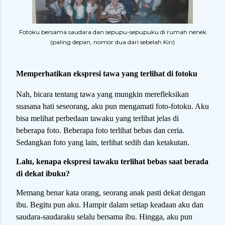
Fotoku bersama saudara dan sepupu-sepupuku di rumah nenek
(paling depan, nomor dua dari sebelah Kiri)
Memperhatikan ekspresi tawa yang terlihat di fotoku
Nah, bicara tentang tawa yang mungkin merefleksikan
suasana hati seseorang, aku pun mengamati foto-fotoku. Aku
bisa melihat perbedaan tawaku yang terlihat jelas di
beberapa foto. Beberapa foto terlihat bebas dan ceria.
Sedangkan foto yang lain, terlihat sedih dan ketakutan.
Lalu, kenapa ekspresi tawaku terlihat bebas saat berada
di dekat ibuku?
Memang benar kata orang, seorang anak pasti dekat dengan
ibu. Begitu pun aku. Hampir dalam setiap keadaan aku dan
saudara-saudaraku selalu bersama ibu. Hingga, aku pun