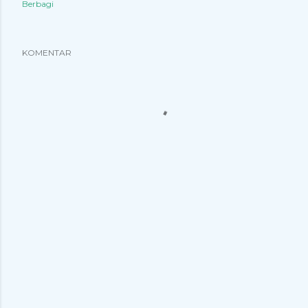
Berbagi
KOMENTAR