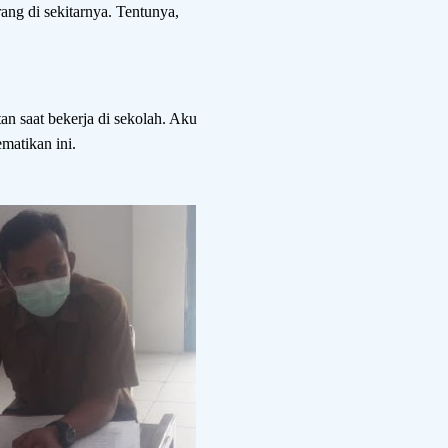
ng di sekitarnya. Tentunya,
an saat bekerja di sekolah. Aku
matikan ini.