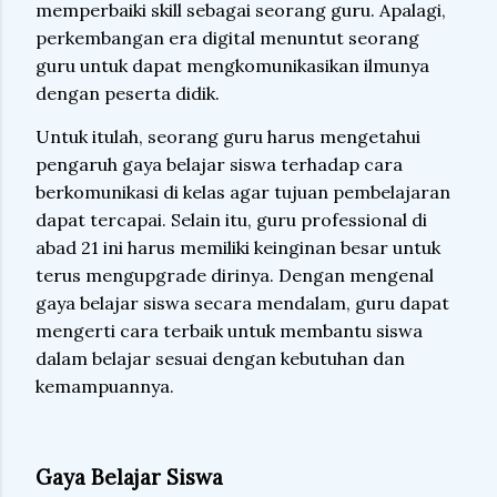
memperbaiki skill sebagai seorang guru. Apalagi,
perkembangan era digital menuntut seorang
guru untuk dapat mengkomunikasikan ilmunya
dengan peserta didik.
Untuk itulah, seorang guru harus mengetahui
pengaruh gaya belajar siswa terhadap cara
berkomunikasi di kelas agar tujuan pembelajaran
dapat tercapai. Selain itu, guru professional di
abad 21 ini harus memiliki keinginan besar untuk
terus mengupgrade dirinya. Dengan mengenal
gaya belajar siswa secara mendalam, guru dapat
mengerti cara terbaik untuk membantu siswa
dalam belajar sesuai dengan kebutuhan dan
kemampuannya.
Gaya Belajar Siswa