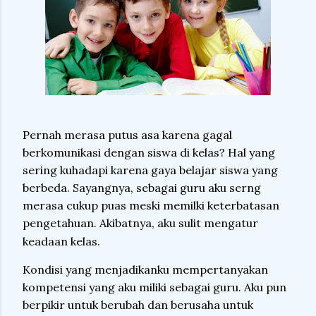
Pernah merasa putus asa karena gagal
berkomunikasi dengan siswa di kelas? Hal yang
sering kuhadapi karena gaya belajar siswa yang
berbeda. Sayangnya, sebagai guru aku serng
merasa cukup puas meski memilki keterbatasan
pengetahuan. Akibatnya, aku sulit mengatur
keadaan kelas.
Kondisi yang menjadikanku mempertanyakan
kompetensi yang aku miliki sebagai guru. Aku pun
berpikir untuk berubah dan berusaha untuk