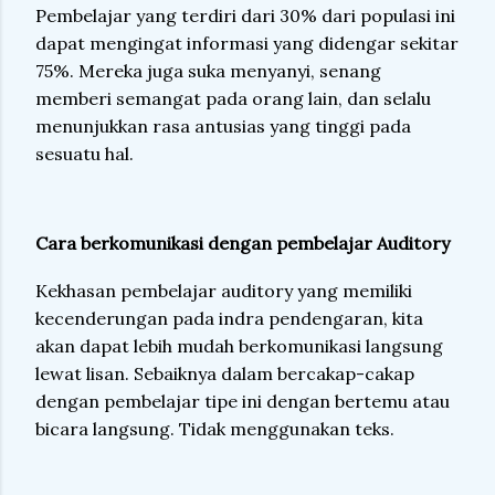
Pembelajar yang terdiri dari 30% dari populasi ini
dapat mengingat informasi yang didengar sekitar
75%. Mereka juga suka menyanyi, senang
memberi semangat pada orang lain, dan selalu
menunjukkan rasa antusias yang tinggi pada
sesuatu hal.
Cara berkomunikasi dengan pembelajar Auditory
Kekhasan pembelajar auditory yang memiliki
kecenderungan pada indra pendengaran, kita
akan dapat lebih mudah berkomunikasi langsung
lewat lisan. Sebaiknya dalam bercakap-cakap
dengan pembelajar tipe ini dengan bertemu atau
bicara langsung. Tidak menggunakan teks.