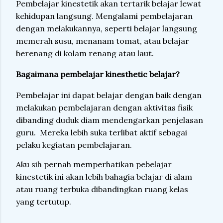
Pembelajar kinestetik akan tertarik belajar lewat
kehidupan langsung. Mengalami pembelajaran
dengan melakukannya, seperti belajar langsung
memerah susu, menanam tomat, atau belajar
berenang di kolam renang atau laut.
Bagaimana pembelajar kinesthetic belajar?
Pembelajar ini dapat belajar dengan baik dengan
melakukan pembelajaran dengan aktivitas fisik
dibanding duduk diam mendengarkan penjelasan
guru.
Mereka lebih suka terlibat aktif sebagai
pelaku kegiatan pembelajaran.
Aku sih pernah memperhatikan pebelajar
kinestetik ini akan lebih bahagia belajar di alam
atau ruang terbuka dibandingkan ruang kelas
yang tertutup.