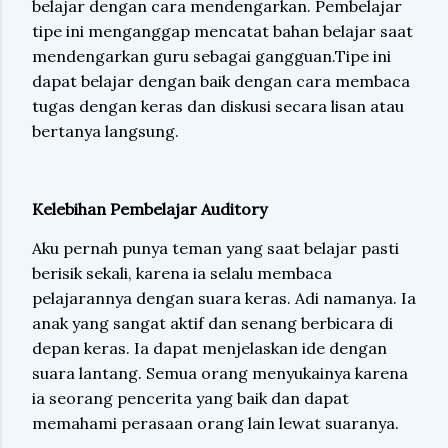
belajar dengan cara mendengarkan. Pembelajar
tipe ini menganggap mencatat bahan belajar saat
mendengarkan guru sebagai gangguan.Tipe ini
dapat belajar dengan baik dengan cara membaca
tugas dengan keras dan diskusi secara lisan atau
bertanya langsung.
Kelebihan Pembelajar Auditory
Aku pernah punya teman yang saat belajar pasti
berisik sekali, karena ia selalu membaca
pelajarannya dengan suara keras. Adi namanya. Ia
anak yang sangat aktif dan senang berbicara di
depan keras. Ia dapat menjelaskan ide dengan
suara lantang. Semua orang menyukainya karena
ia seorang pencerita yang baik dan dapat
memahami perasaan orang lain lewat suaranya.