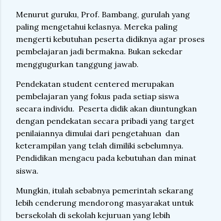
Menurut guruku, Prof. Bambang, gurulah yang
paling mengetahui kelasnya. Mereka paling
mengerti kebutuhan peserta didiknya agar proses
pembelajaran jadi bermakna. Bukan sekedar
menggugurkan tanggung jawab.
Pendekatan student centered merupakan
pembelajaran yang fokus pada setiap siswa
secara individu.
Peserta didik akan diuntungkan
dengan pendekatan secara pribadi yang target
penilaiannya dimulai dari pengetahuan
dan
keterampilan yang telah dimiliki sebelumnya.
Pendidikan mengacu pada kebutuhan dan minat
siswa.
Mungkin, itulah sebabnya pemerintah sekarang
lebih cenderung mendorong masyarakat untuk
bersekolah di sekolah kejuruan yang lebih