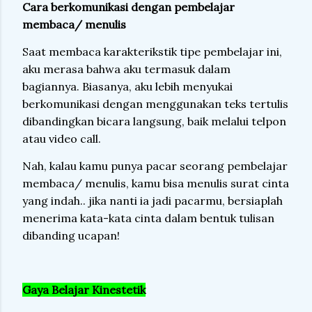
Cara berkomunikasi dengan pembelajar
membaca/ menulis
Saat membaca karakterikstik tipe pembelajar ini,
aku merasa bahwa aku termasuk dalam
bagiannya. Biasanya, aku lebih menyukai
berkomunikasi dengan menggunakan teks tertulis
dibandingkan bicara langsung, baik melalui telpon
atau video call.
Nah, kalau kamu punya pacar seorang pembelajar
membaca/ menulis, kamu bisa menulis surat cinta
yang indah.. jika nanti ia jadi pacarmu, bersiaplah
menerima kata-kata cinta dalam bentuk tulisan
dibanding ucapan!
Gaya Belajar Kinestetik