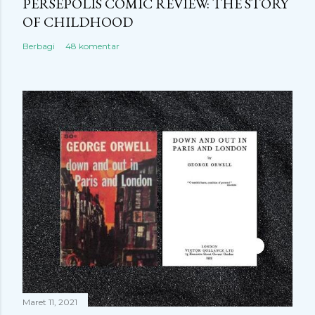
PERSEPOLIS COMIC REVIEW: THE STORY
OF CHILDHOOD
Berbagi
48 komentar
Maret 11, 2021