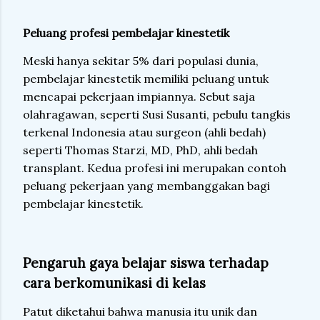
Peluang profesi pembelajar kinestetik
Meski hanya sekitar 5% dari populasi dunia,
pembelajar kinestetik memiliki peluang untuk
mencapai pekerjaan impiannya. Sebut saja
olahragawan, seperti Susi Susanti, pebulu tangkis
terkenal Indonesia atau surgeon (ahli bedah)
seperti Thomas Starzi, MD, PhD, ahli bedah
transplant. Kedua profesi ini merupakan contoh
peluang pekerjaan yang membanggakan bagi
pembelajar kinestetik.
Pengaruh gaya belajar siswa terhadap
cara berkomunikasi di kelas
Patut diketahui bahwa manusia itu unik dan