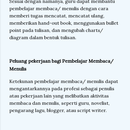
Sesuai dengan namanya, guru dapat membantu
pembelajar membaca/ menulis dengan cara
memberi tugas mencatat, mencatat ulang,
memberikan hand-out book, menggunakan bullet
point pada tulisan, dan mengubah charts/
diagram dalam bentuk tulisan.
Peluang pekerjaan bagi Pembelajar Membaca/
Menulis
Ketekunan pembelajar membaca/ menulis dapat
mengantarkannya pada profesi sebagai penulis
atau pekerjaan lain yang melibatkan aktivitas
membaca dan menulis, seperti guru, novelist,
pengarang lagu, blogger, atau script writer.