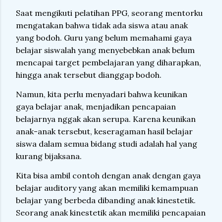
Saat mengikuti pelatihan PPG, seorang mentorku
mengatakan bahwa tidak ada siswa atau anak
yang bodoh. Guru yang belum memahami gaya
belajar siswalah yang menyebebkan anak belum
mencapai target pembelajaran yang diharapkan,
hingga anak tersebut dianggap bodoh.
Namun, kita perlu menyadari bahwa keunikan
gaya belajar anak, menjadikan pencapaian
belajarnya nggak akan serupa. Karena keunikan
anak-anak tersebut, keseragaman hasil belajar
siswa dalam semua bidang studi adalah hal yang
kurang bijaksana.
Kita bisa ambil contoh dengan anak dengan gaya
belajar auditory yang akan memiliki kemampuan
belajar yang berbeda dibanding anak kinestetik.
Seorang anak kinestetik akan memiliki pencapaian