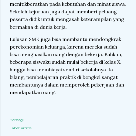
menitikberatkan pada kebutuhan dan minat siswa.
Sekolah kejuruan juga dapat memberi peluang
peserta didik untuk mengasah keterampilan yang
bermakna di dunia kerja.
Lulusan SMK juga bisa membantu mendongkrak
perekonomian keluarga, karena mereka sudah
bisa menghasilkan uang dengan bekerja. Bahkan,
beberapa siswaku sudah mulai bekerja di kelas X.,
hingga bisa membiayai sendiri sekolahnya. Ia
bilang, pembelajaran praktik di bengkel sangat
membantunya dalam memperoleh pekerjaan dan
mendapatkan uang.
Berbagi
Label:
article