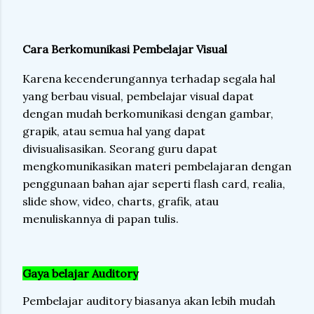
Cara Berkomunikasi Pembelajar Visual
Karena kecenderungannya terhadap segala hal
yang berbau visual, pembelajar visual dapat
dengan mudah berkomunikasi dengan gambar,
grapik, atau semua hal yang dapat
divisualisasikan. Seorang guru dapat
mengkomunikasikan materi pembelajaran dengan
penggunaan bahan ajar seperti flash card, realia,
slide show, video, charts, grafik, atau
menuliskannya di papan tulis.
Gaya belajar Auditory
Pembelajar auditory biasanya akan lebih mudah