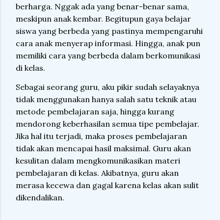
berharga. Nggak ada yang benar-benar sama,
meskipun anak kembar. Begitupun gaya belajar
siswa yang berbeda yang pastinya mempengaruhi
cara anak menyerap informasi. Hingga, anak pun
memiliki cara yang berbeda dalam berkomunikasi
di kelas.
Sebagai seorang guru, aku pikir sudah selayaknya
tidak menggunakan hanya salah satu teknik atau
metode pembelajaran saja, hingga kurang
mendorong keberhasilan semua tipe pembelajar.
Jika hal itu terjadi, maka proses pembelajaran
tidak akan mencapai hasil maksimal. Guru akan
kesulitan dalam mengkomunikasikan materi
pembelajaran di kelas. Akibatnya, guru akan
merasa kecewa dan gagal karena kelas akan sulit
dikendalikan.