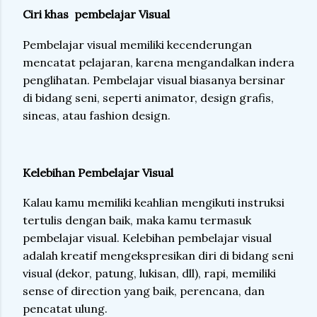
Ciri khas
pembelajar Visual
Pembelajar visual memiliki kecenderungan
mencatat pelajaran, karena mengandalkan indera
penglihatan. Pembelajar visual biasanya bersinar
di bidang seni, seperti animator, design grafis,
sineas, atau fashion design.
Kelebihan Pembelajar Visual
Kalau kamu memiliki keahlian mengikuti instruksi
tertulis dengan baik, maka kamu termasuk
pembelajar visual. Kelebihan pembelajar visual
adalah kreatif mengekspresikan diri di bidang seni
visual (dekor, patung, lukisan, dll), rapi, memiliki
sense of direction yang baik, perencana, dan
pencatat ulung.