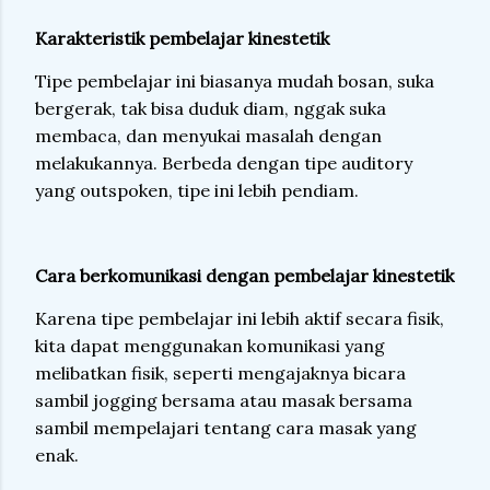
Karakteristik pembelajar kinestetik
Tipe pembelajar ini biasanya mudah bosan, suka
bergerak, tak bisa duduk diam, nggak suka
membaca, dan menyukai masalah dengan
melakukannya. Berbeda dengan tipe auditory
yang outspoken, tipe ini lebih pendiam.
Cara berkomunikasi dengan pembelajar kinestetik
Karena tipe pembelajar ini lebih aktif secara fisik,
kita dapat menggunakan komunikasi yang
melibatkan fisik, seperti mengajaknya bicara
sambil jogging bersama atau masak bersama
sambil mempelajari tentang cara masak yang
enak.