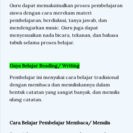
Guru dapat memaksimalkan proses pembelajaran
siswa dengan cara merekam materi
pembelajaran, berdiskusi, tanya jawab, dan
mendengarkan music. Guru juga dapat
menyesuaikan nada bicara, tekanan, dan bahasa
tubuh selama proses belajar.
Gaya Belajar Reading/ Writing
Pembelajar ini menyukai cara belajar tradisional
dengan membaca dan menuliskannya dalam
bentuk catatan yang sangat banyak, dan menulis
ulang catatan.
Cara Belajar Pembelajar Membaca/ Menulis