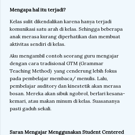
Mengapa hal itu terjadi?
Kelas sulit dikendalikan karena hanya terjadi
komunikasi satu arah di kelas. Sehingga beberapa
anak merasa kurang diperhatikan dan membuat
aktivitas sendiri di kelas.
Aku mengambil contoh seorang guru mengajar
dengan cara tradisional GTM (Grammar
Teaching Method)
yang cenderung lebih fokus
pada pembelajar membaca/ menulis. Lalu,
pembelajar auditory dan kinestetik akan merasa
bosan. Mereka akan sibuk ngobrol, berlari kesana-
kemari, atau makan minum di kelas. Suasananya
pasti gaduh sekali.
Saran Mengajar Menggunakan Student Centered