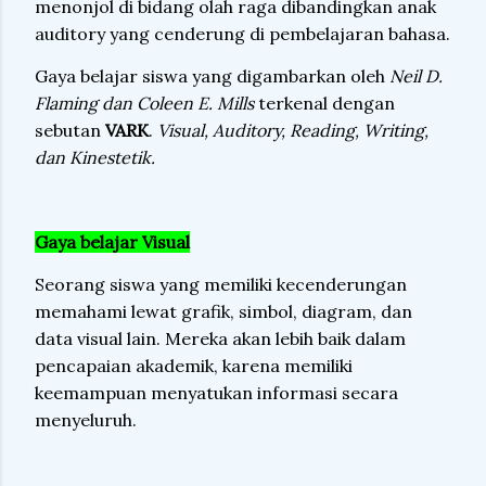
menonjol di bidang olah raga dibandingkan anak
auditory yang cenderung di pembelajaran bahasa.
Gaya belajar siswa yang digambarkan oleh
Neil D.
Flaming dan Coleen E. Mills
terkenal dengan
sebutan
VARK
.
Visual, Auditory, Reading, Writing,
dan Kinestetik.
Gaya belajar Visual
Seorang siswa yang memiliki kecenderungan
memahami lewat grafik, simbol, diagram, dan
data visual lain. Mereka akan lebih baik dalam
pencapaian akademik, karena memiliki
keemampuan menyatukan informasi secara
menyeluruh.