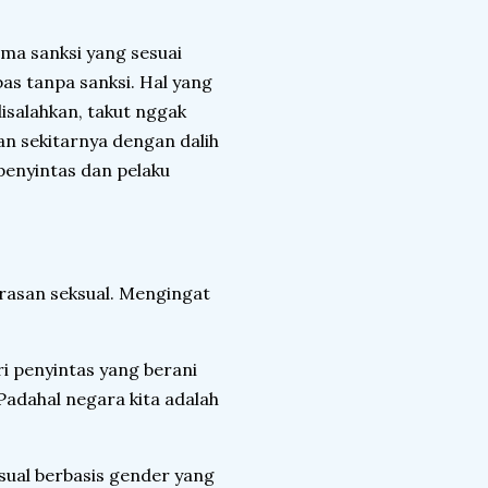
ma sanksi yang sesuai
s tanpa sanksi. Hal yang
isalahkan, takut nggak
an sekitarnya dengan dalih
penyintas dan pelaku
rasan seksual. Mengingat
 penyintas yang berani
Padahal negara kita adalah
sual berbasis gender yang