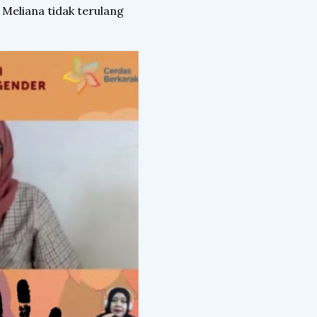
 Meliana tidak terulang