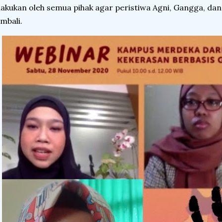
lakukan oleh semua pihak agar peristiwa Agni, Gangga, dan
mbali.