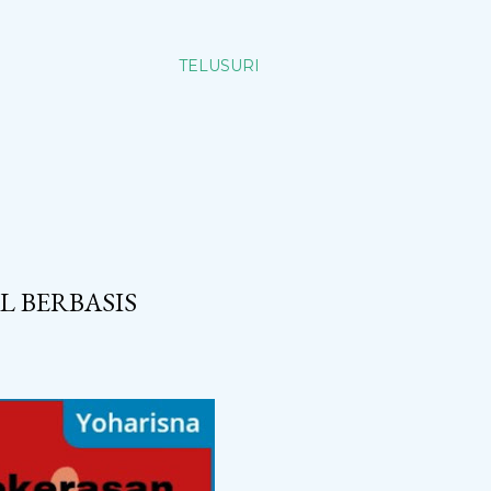
TELUSURI
 BERBASIS