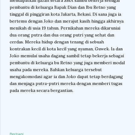
mendapatkan ijazah setara SMA sambil bekerja sebagai
pembantu di keluarga Bapak Dian dan Ibu Retno yang
tinggal di pinggiran kota Jakarta, Bekasi. Di sana juga ia
bertemu dengan Joko dan merajut kasih hingga akhirnya
menikah di usia 19 tahun. Pernikahan mereka dikaruniai
dua orang putra dan dua orang putri yang sehat dan
cerdas. Mereka hidup dengan tenang di sebuah
kontrakan kecil di kota kecil yang nyaman, Guwek. Ia dan
Joko memulai usaha dagang sambil tetap bekerja sebagai
pembantu di keluarga bu Retno yang juga memberi modal
usaha pada mereka. Bahkan keluarga tersebut
mengakomodasi agar ia dan Joko dapat tetap berdagang
dan menjaga putra-putri mereka dengan memberi tugas
pada mereka secara bergantian.
Berbagi