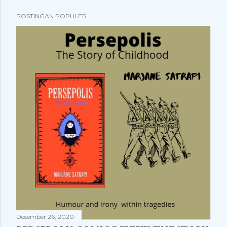
POSTINGAN POPULER
Desember 26, 2020