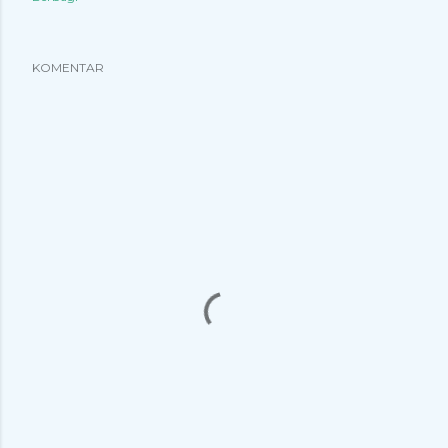
KOMENTAR