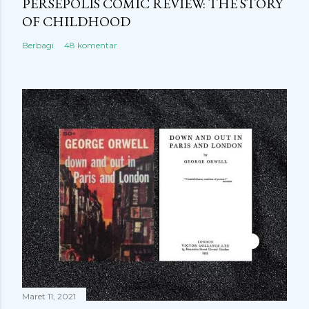
PERSEPOLIS COMIC REVIEW: THE STORY
OF CHILDHOOD
Berbagi
48 komentar
Maret 11, 2021