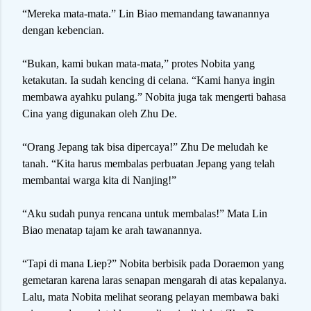
“Mereka mata-mata.” Lin Biao memandang tawanannya
dengan kebencian.
“Bukan, kami bukan mata-mata,” protes Nobita yang
ketakutan. Ia sudah kencing di celana. “Kami hanya ingin
membawa ayahku pulang.” Nobita juga tak mengerti bahasa
Cina yang digunakan oleh Zhu De.
“Orang Jepang tak bisa dipercaya!” Zhu De meludah ke
tanah. “Kita harus membalas perbuatan Jepang yang telah
membantai warga kita di Nanjing!”
“Aku sudah punya rencana untuk membalas!” Mata Lin
Biao menatap tajam ke arah tawanannya.
“Tapi di mana Liep?” Nobita berbisik pada Doraemon yang
gemetaran karena laras senapan mengarah di atas kepalanya.
Lalu, mata Nobita melihat seorang pelayan membawa baki