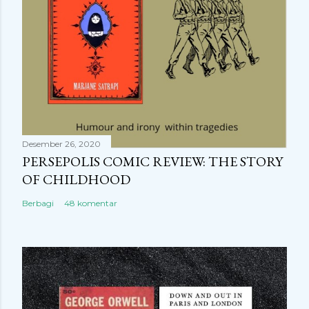
Desember 26, 2020
PERSEPOLIS COMIC REVIEW: THE STORY
OF CHILDHOOD
Berbagi
48 komentar