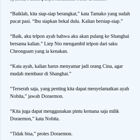
“Baiklah, kita siap-siap berangkat,” kata Tamako yang sudah
pucat pasi. “Ibu siapkan bekal dulu. Kalian bersiap-siap.”
“Baik, aku telpon ayah bahwa aku akan pulang ke Shanghai
bersama kalian.” Liep Nio mengambil telpon dari saku
Cheongsam yang ia kenakan.
“Kata ayah, kalian harus menyamar jadi orang Cina, agar
mudah membaur di Shanghai.”
“Terserah saja, yang penting kita dapat menyelamatkan ayah
Nobita,” jawab Doraemon.
“Kita juga dapat menggunakan pintu kemana saja milik
Doraemon,” kata Nobita.
“Tidak bisa,” protes Doraemon.