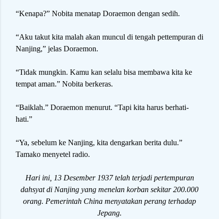
“Kenapa?” Nobita menatap Doraemon dengan sedih.
“Aku takut kita malah akan muncul di tengah pettempuran di
Nanjing,” jelas Doraemon.
“Tidak mungkin. Kamu kan selalu bisa membawa kita ke
tempat aman.” Nobita berkeras.
“Baiklah.” Doraemon menurut. “Tapi kita harus berhati-
hati.”
“Ya, sebelum ke Nanjing, kita dengarkan berita dulu.”
Tamako menyetel radio.
Hari ini, 13 Desember 1937 telah terjadi pertempuran
dahsyat di Nanjing yang menelan korban sekitar 200.000
orang. Pemerintah China menyatakan perang terhadap
Jepang.