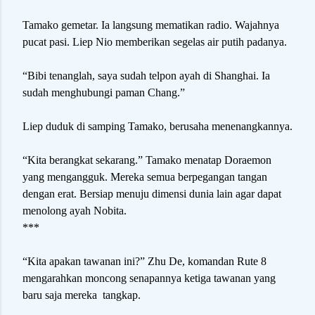
Tamako gemetar. Ia langsung mematikan radio. Wajahnya
pucat pasi. Liep Nio memberikan segelas air putih padanya.
“Bibi tenanglah, saya sudah telpon ayah di Shanghai. Ia
sudah menghubungi paman Chang.”
Liep duduk di samping Tamako, berusaha menenangkannya.
“Kita berangkat sekarang.” Tamako menatap Doraemon
yang mengangguk. Mereka semua berpegangan tangan
dengan erat. Bersiap menuju dimensi dunia lain agar dapat
menolong ayah Nobita.
***
“Kita apakan tawanan ini?” Zhu De, komandan Rute 8
mengarahkan moncong senapannya ketiga tawanan yang
baru saja mereka
tangkap.