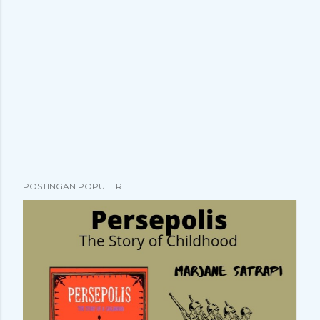
POSTINGAN POPULER