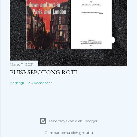
Maret 11, 2021
PUISI: SEPOTONG ROTI
Berbagi
30 komentar
Diberdayakan oleh Blogger
Gambar tema oleh
gmutlu