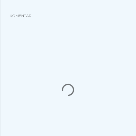
KOMENTAR