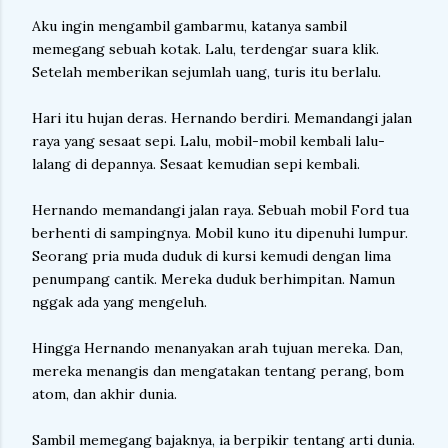
Aku ingin mengambil gambarmu, katanya sambil
memegang sebuah kotak. Lalu, terdengar suara klik.
Setelah memberikan sejumlah uang, turis itu berlalu.
Hari itu hujan deras. Hernando berdiri. Memandangi jalan
raya yang sesaat sepi. Lalu, mobil-mobil kembali lalu-
lalang di depannya. Sesaat kemudian sepi kembali.
Hernando memandangi jalan raya. Sebuah mobil Ford tua
berhenti di sampingnya. Mobil kuno itu dipenuhi lumpur.
Seorang pria muda duduk di kursi kemudi dengan lima
penumpang cantik. Mereka duduk berhimpitan. Namun
nggak ada yang mengeluh.
Hingga Hernando menanyakan arah tujuan mereka. Dan,
mereka menangis dan mengatakan tentang perang, bom
atom, dan akhir dunia.
Sambil memegang bajaknya, ia berpikir tentang arti dunia.