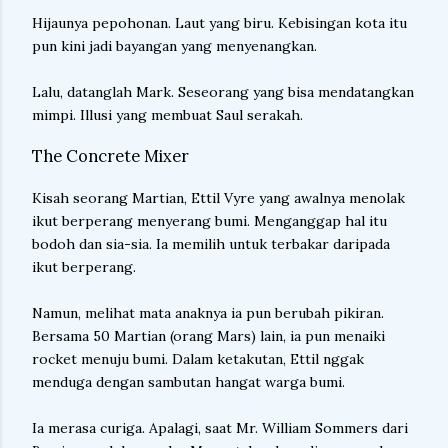
Hijaunya pepohonan. Laut yang biru. Kebisingan kota itu
pun kini jadi bayangan yang menyenangkan.
Lalu, datanglah Mark. Seseorang yang bisa mendatangkan
mimpi. Illusi yang membuat Saul serakah.
The Concrete Mixer
Kisah seorang Martian, Ettil Vyre yang awalnya menolak
ikut berperang menyerang bumi. Menganggap hal itu
bodoh dan sia-sia. Ia memilih untuk terbakar daripada
ikut berperang.
Namun, melihat mata anaknya ia pun berubah pikiran.
Bersama 50 Martian (orang Mars) lain, ia pun menaiki
rocket menuju bumi. Dalam ketakutan, Ettil nggak
menduga dengan sambutan hangat warga bumi.
Ia merasa curiga. Apalagi, saat Mr. William Sommers dari