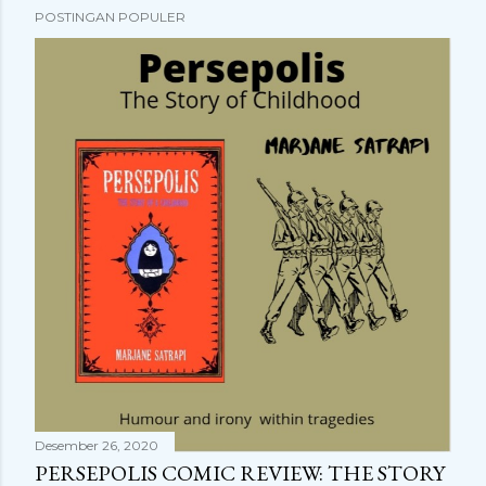
POSTINGAN POPULER
Desember 26, 2020
PERSEPOLIS COMIC REVIEW: THE STORY