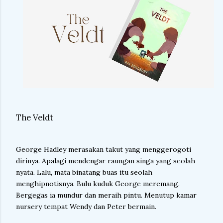
The Veldt
George Hadley merasakan takut yang menggerogoti
dirinya. Apalagi mendengar raungan singa yang seolah
nyata. Lalu, mata binatang buas itu seolah
menghipnotisnya. Bulu kuduk George meremang.
Bergegas ia mundur dan meraih pintu. Menutup kamar
nursery tempat Wendy dan Peter bermain.