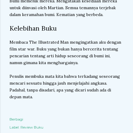
Bumi memeluk mereka. Mengatakan kesediaan mereka
untuk diinvasi oleh Martian. Semua temannya terjebak
dalam keramahan bumi. Kematian yang berbeda.
Kelebihan Buku
Membaca The Illustrated Man mengingatkan aku dengan
film star war. Buku yang bukan hanya bercerita tentang
pencarian tentang arti hidup seseorang di bumi ini,
namun gimana kita menghargainya.
Penulis membuka mata kita bahwa terkadang seseorang
mencari sesuatu hingga jauh menjelajahi angkasa.
Padahal, tanpa disadari, apa yang dicari sudah ada di
depan mata.
Berbagi
Label:
Review Buku