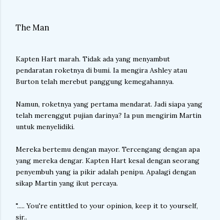
The Man
Kapten Hart marah. Tidak ada yang menyambut
pendaratan roketnya di bumi. Ia mengira Ashley atau
Burton telah merebut panggung kemegahannya.
Namun, roketnya yang pertama mendarat. Jadi siapa yang
telah merenggut pujian darinya? Ia pun mengirim Martin
untuk menyelidiki.
Mereka bertemu dengan mayor. Tercengang dengan apa
yang mereka dengar. Kapten Hart kesal dengan seorang
penyembuh yang ia pikir adalah penipu. Apalagi dengan
sikap Martin yang ikut percaya.
"..... You're entittled to your opinion, keep it to yourself,
sir..