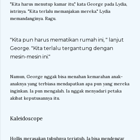
"Kita harus menutup kamar itu," kata George pada Lydia,
istrinya. "Kita terlalu memanjakan mereka." Lydia
memandanginya. Ragu.
"Kita pun harus mematikan rumah ini, " lanjut
George. "Kita terlalu tergantung dengan
mesin-mesin ini."
Namun, George nggak bisa menahan kemarahan anak-
anaknya yang terbiasa mendapatkan apa pun yang mereka
inginkan. Ia pun mengalah. Ia nggak menyadari petaka
akibat keputusannya itu.
Kaleidoscope
Hollis merasakan tubuhnya terjatuh. Ia bisa mendengar