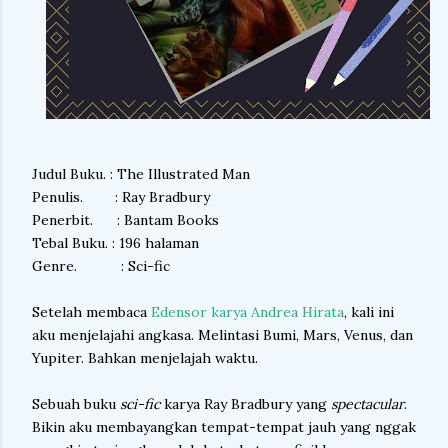
Judul Buku. : The Illustrated Man
Penulis. : Ray Bradbury
Penerbit. : Bantam Books
Tebal Buku. : 196 halaman
Genre. : Sci-fic
Setelah membaca
Edensor karya Andrea Hirata
, kali ini
aku menjelajahi angkasa. Melintasi Bumi, Mars, Venus, dan
Yupiter. Bahkan menjelajah waktu.
Sebuah buku
sci-fic
karya Ray Bradbury yang
spectacular
.
Bikin aku membayangkan tempat-tempat jauh yang nggak