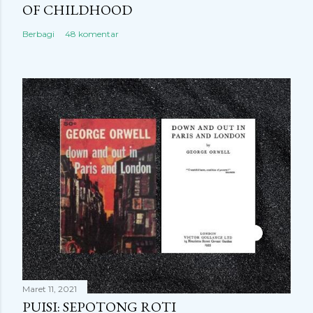
OF CHILDHOOD
Berbagi
48 komentar
Maret 11, 2021
PUISI: SEPOTONG ROTI