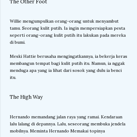
The Other Foot
Willie mengumpulkan orang-orang untuk menyambut
tamu. Seorang kulit putih. Ia ingin mempersiapkan pesta
seperti orang-orang kulit putih itu lakukan pada mereka
di bumi.
Meski Hattie berusaha mengingatkannya, ia bekerja keras
membangun tempat bagi kulit putih itu. Namun, ia nggak
menduga apa yang ia lihat dari sosok yang dulu ia benci
itu.
The High Way
Hernando memandang jalan raya yang ramai. Kendaraan
lalu lalang di depannya. Lalu, seseorang membuka jendela
mobilnya. Meminta Hernando Memakai topinya