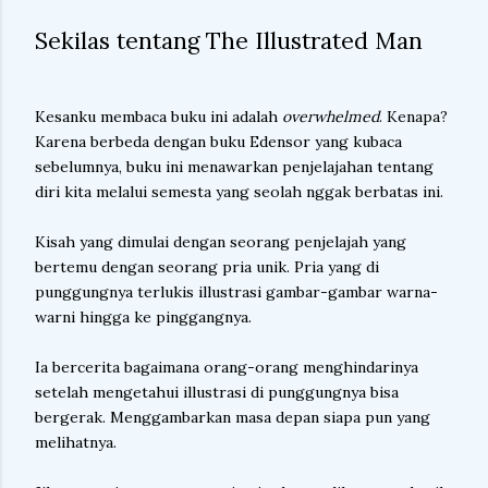
Sekilas tentang The Illustrated Man
Kesanku membaca buku ini adalah
overwhelmed
. Kenapa?
Karena berbeda dengan buku Edensor yang kubaca
sebelumnya, buku ini menawarkan penjelajahan tentang
diri kita melalui semesta yang seolah nggak berbatas ini.
Kisah yang dimulai dengan seorang penjelajah yang
bertemu dengan seorang pria unik. Pria yang di
punggungnya terlukis illustrasi gambar-gambar warna-
warni hingga ke pinggangnya.
Ia bercerita bagaimana orang-orang menghindarinya
setelah mengetahui illustrasi di punggungnya bisa
bergerak. Menggambarkan masa depan siapa pun yang
melihatnya.