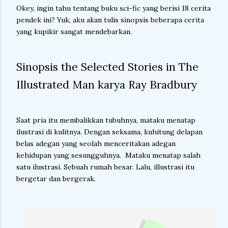
Okey, ingin tahu tentang buku sci-fic yang berisi 18 cerita
pendek ini? Yuk, aku akan tulis sinopsis beberapa cerita
yang kupikir sangat mendebarkan.
Sinopsis the Selected Stories in The
Illustrated Man karya Ray Bradbury
Saat pria itu membalikkan tubuhnya, mataku menatap
ilustrasi di kulitnya. Dengan seksama, kuhitung delapan
belas adegan yang seolah menceritakan adegan
kehidupan yang sesungguhnya. Mataku menatap salah
satu ilustrasi. Sebuah rumah besar. Lalu, illustrasi itu
bergetar dan bergerak.