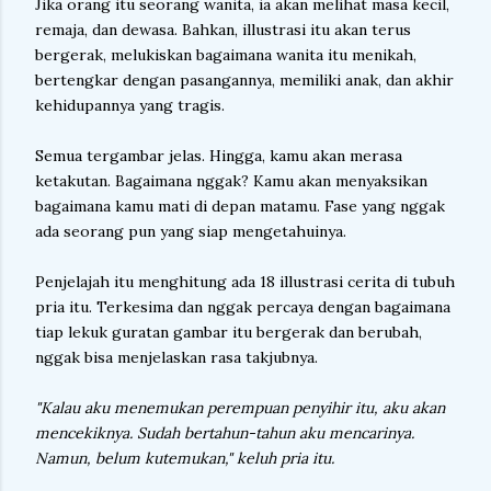
Jika orang itu seorang wanita, ia akan melihat masa kecil,
remaja, dan dewasa. Bahkan, illustrasi itu akan terus
bergerak, melukiskan bagaimana wanita itu menikah,
bertengkar dengan pasangannya, memiliki anak, dan akhir
kehidupannya yang tragis.
Semua tergambar jelas. Hingga, kamu akan merasa
ketakutan. Bagaimana nggak? Kamu akan menyaksikan
bagaimana kamu mati di depan matamu. Fase yang nggak
ada seorang pun yang siap mengetahuinya.
Penjelajah itu menghitung ada 18 illustrasi cerita di tubuh
pria itu. Terkesima dan nggak percaya dengan bagaimana
tiap lekuk guratan gambar itu bergerak dan berubah,
nggak bisa menjelaskan rasa takjubnya.
"Kalau aku menemukan perempuan penyihir itu, aku akan
mencekiknya. Sudah bertahun-tahun aku mencarinya.
Namun, belum kutemukan," keluh pria itu.