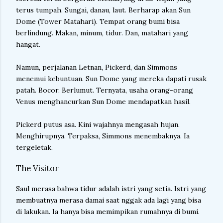
terus tumpah. Sungai, danau, laut. Berharap akan Sun
Dome (Tower Matahari). Tempat orang bumi bisa
berlindung. Makan, minum, tidur. Dan, matahari yang
hangat.
Namun, perjalanan Letnan, Pickerd, dan Simmons
menemui kebuntuan. Sun Dome yang mereka dapati rusak
patah. Bocor. Berlumut. Ternyata, usaha orang-orang
Venus menghancurkan Sun Dome mendapatkan hasil.
Pickerd putus asa. Kini wajahnya mengasah hujan.
Menghirupnya. Terpaksa, Simmons menembaknya. Ia
tergeletak.
The Visitor
Saul merasa bahwa tidur adalah istri yang setia. Istri yang
membuatnya merasa damai saat nggak ada lagi yang bisa
di lakukan. Ia hanya bisa memimpikan rumahnya di bumi.