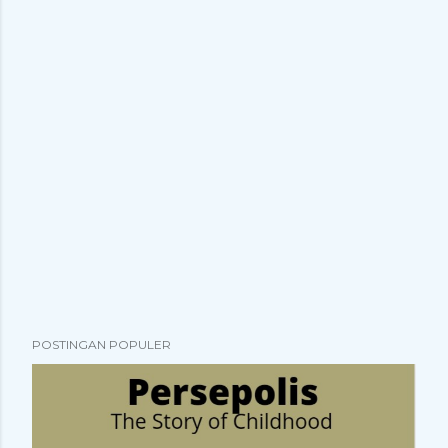
POSTINGAN POPULER