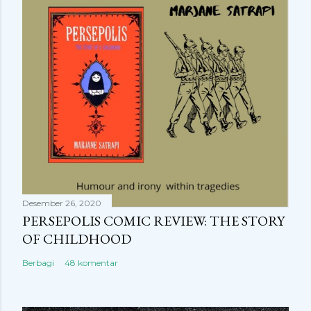
Desember 26, 2020
PERSEPOLIS COMIC REVIEW: THE STORY
OF CHILDHOOD
Berbagi
48 komentar