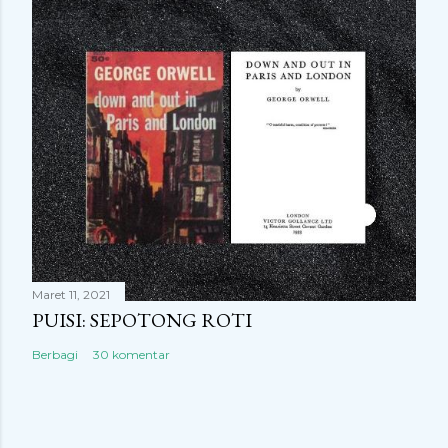
Maret 11, 2021
PUISI: SEPOTONG ROTI
Berbagi
30 komentar