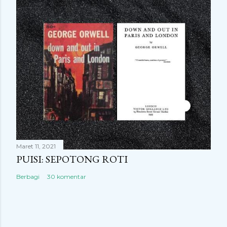
Maret 11, 2021
PUISI: SEPOTONG ROTI
Berbagi
30 komentar