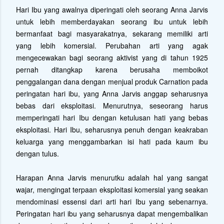
Hari Ibu yang awalnya diperingati oleh seorang Anna Jarvis
untuk lebih memberdayakan seorang ibu untuk lebih
bermanfaat bagi masyarakatnya, sekarang memiliki arti
yang lebih komersial. Perubahan arti yang agak
mengecewakan bagi seorang aktivist yang di tahun 1925
pernah ditangkap karena berusaha memboikot
penggalangan dana dengan menjual produk Carnation pada
peringatan hari ibu, yang Anna Jarvis anggap seharusnya
bebas dari eksploitasi. Menurutnya, seseorang harus
memperingati hari Ibu dengan ketulusan hati yang bebas
eksploitasi. Hari Ibu, seharusnya penuh dengan keakraban
keluarga yang menggambarkan isi hati pada kaum ibu
dengan tulus.
Harapan Anna Jarvis menurutku adalah hal yang sangat
wajar, mengingat terpaan eksploitasi komersial yang seakan
mendominasi essensi dari arti hari Ibu yang sebenarnya.
Peringatan hari ibu yang seharusnya dapat mengembalikan