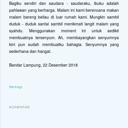
Bagiku sendiri dan saudara - saudaraku, ibuku adalah
pahlawan yang berharga. Malam ini kami berencana makan
malam bareng beliau di luar rumah kami. Mungkin sambil
duduk - duduk santai sambil menikmati langit malam yang
syahdu. Menggunakan moment ini untuk sedikit
membuatnya tersenyum. Ah, membayangkan senyumnya
kini pun sudah membuatku bahagia. Senyumnya yang
sederhana dan hangat.
Bandar Lampung, 22 Desember 2018
Berbagi
KOMENTAR