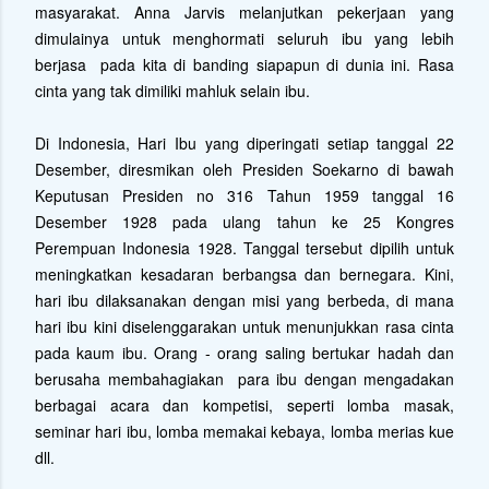
masyarakat. Anna Jarvis melanjutkan pekerjaan yang
dimulainya untuk menghormati seluruh ibu yang lebih
berjasa pada kita di banding siapapun di dunia ini. Rasa
cinta yang tak dimiliki mahluk selain ibu.
Di Indonesia, Hari Ibu yang diperingati setiap tanggal 22
Desember, diresmikan oleh Presiden Soekarno di bawah
Keputusan Presiden no 316 Tahun 1959 tanggal 16
Desember 1928 pada ulang tahun ke 25 Kongres
Perempuan Indonesia 1928. Tanggal tersebut dipilih untuk
meningkatkan kesadaran berbangsa dan bernegara. Kini,
hari ibu dilaksanakan dengan misi yang berbeda, di mana
hari ibu kini diselenggarakan untuk menunjukkan rasa cinta
pada kaum ibu. Orang - orang saling bertukar hadah dan
berusaha membahagiakan para ibu dengan mengadakan
berbagai acara dan kompetisi, seperti lomba masak,
seminar hari ibu, lomba memakai kebaya, lomba merias kue
dll.