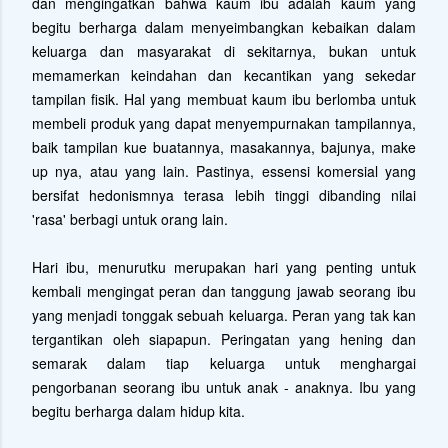
dan mengingatkan bahwa kaum ibu adalah kaum yang
begitu berharga dalam menyeimbangkan kebaikan dalam
keluarga dan masyarakat di sekitarnya, bukan untuk
memamerkan keindahan dan kecantikan yang sekedar
tampilan fisik. Hal yang membuat kaum ibu berlomba untuk
membeli produk yang dapat menyempurnakan tampilannya,
baik tampilan kue buatannya, masakannya, bajunya, make
up nya, atau yang lain. Pastinya, essensi komersial yang
bersifat hedonismnya terasa lebih tinggi dibanding nilai
'rasa' berbagi untuk orang lain.
Hari ibu, menurutku merupakan hari yang penting untuk
kembali mengingat peran dan tanggung jawab seorang ibu
yang menjadi tonggak sebuah keluarga. Peran yang tak kan
tergantikan oleh siapapun.
Peringatan yang hening dan
semarak dalam tiap keluarga untuk menghargai
pengorbanan seorang ibu untuk anak - anaknya. Ibu yang
begitu berharga dalam hidup kita.