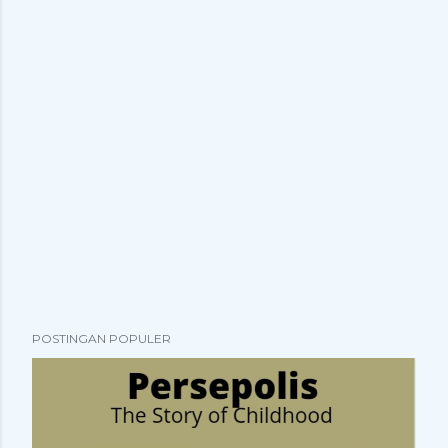
POSTINGAN POPULER