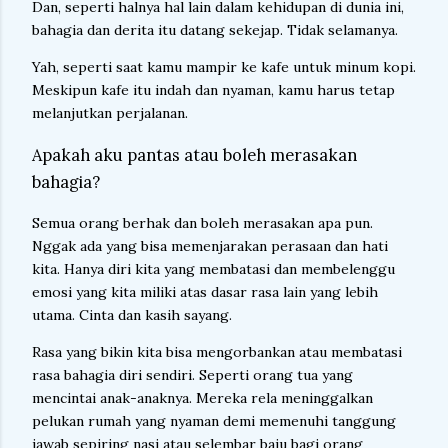
Dan, seperti halnya hal lain dalam kehidupan di dunia ini,
bahagia dan derita itu datang sekejap. Tidak selamanya.
Yah, seperti saat kamu mampir ke kafe untuk minum kopi.
Meskipun kafe itu indah dan nyaman, kamu harus tetap
melanjutkan perjalanan.
Apakah aku pantas atau boleh merasakan
bahagia?
Semua orang berhak dan boleh merasakan apa pun.
Nggak ada yang bisa memenjarakan perasaan dan hati
kita. Hanya diri kita yang membatasi dan membelenggu
emosi yang kita miliki atas dasar rasa lain yang lebih
utama. Cinta dan kasih sayang.
Rasa yang bikin kita bisa mengorbankan atau membatasi
rasa bahagia diri sendiri. Seperti orang tua yang
mencintai anak-anaknya. Mereka rela meninggalkan
pelukan rumah yang nyaman demi memenuhi tanggung
jawab sepiring nasi atau selembar baju bagi orang