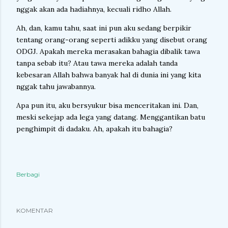
nggak akan ada hadiahnya, kecuali ridho Allah.
Ah, dan, kamu tahu, saat ini pun aku sedang berpikir
tentang orang-orang seperti adikku yang disebut orang
ODGJ. Apakah mereka merasakan bahagia dibalik tawa
tanpa sebab itu? Atau tawa mereka adalah tanda
kebesaran Allah bahwa banyak hal di dunia ini yang kita
nggak tahu jawabannya.
Apa pun itu, aku bersyukur bisa menceritakan ini. Dan,
meski sekejap ada lega yang datang. Menggantikan batu
penghimpit di dadaku. Ah, apakah itu bahagia?
Berbagi
KOMENTAR