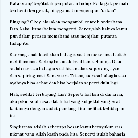
Kata orang begitulah perputaran hidup. Roda gak pernah
berhenti bergerak, hingga mati menjemput. Ya kan?
Bingung? Okey, aku akan mengambil contoh sederhana.
Dan, kalau kamu belum mengerti. Percayalah bahwa kamu
pun dalam proses memahami atau menjalani putaran
hidup itu.
Seorang anak kecil akan bahagia saat ia menerima hadiah
mobil mainan. Sedangkan anak kecil lain, sebut aja Dian
sudah merasa bahagia saat bisa makan sepotong ayam
dan sepiring nasi. Sementara Triana, merasa bahagia saat
ayahnya bisa sehat dan bisa berjalan seperti dulu lagi.
Nah, sedikit terbayang kan? Seperti hal lain di dunia ini,
aku pikir, soal rasa adalah hal yang subjektif yang erat
kaitannya dengan sudut pandang kita melihat kehidupan
ini.
Singkatnya adalah seberapa besar kamu bersyukur atas
nikmat yang Allah kasih pada kita. Seperti itulah bahagia