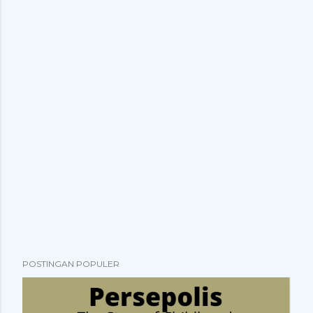
POSTINGAN POPULER