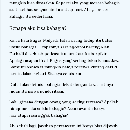
mungkin bisa dirasakan. Seperti aku yang merasa bahagia
saat melihat senyum ibuku setiap hari. Ah, ya benar.
Bahagia itu sederhana.
Kenapa aku bisa bahagia?
Kalau kata Bagus Mulyadi, kalau orang hidup itu bukan
untuk bahagia. Ucapannya saat ngobrol bareng Rian
Farhadi di sebuah podcast itu membuatku berpikir.
Apalagi ucapan Prof. Bagus yang sedang bikin kamus Jawa
Barat ini bahwa ia mungkin hanya tertawa kurang dari 20
menit dalam sehari. Sisanya cemberut.
Duh, kalau definisi bahagia dekat dengan tawa, artinya
hidup itu isinya penderitaan.
Lalu, gimana dengan orang yang sering tertawa? Apakah
hidup mereka selalu bahagia? Atau tawa itu hanya
menutupi rasa nggak bahagia?
Ah, sekali lagi, jawaban pertanyaan ini hanya bisa dijawab