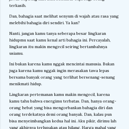
terkasih.
Dan, bahagia saat melihat senyum di wajah atau rasa yang
melebihi bahagia diri sendiri. Ya kan?
Nanti, jangan kamu tanya seberapa besar lingkaran
hidupmu saat kamu kenal arti bahagia ini. Percayalah,
lingkaran itu makin mengecil seiring bertambahnya
usiamu.
Ini bukan karena kamu nggak mencintai manusia. Bukan
juga karena kamu nggak ingin merasakan tawa lepas
bersama banyak orang yang terlihat bersenang-senang
menikmati hidup.
Lingkaran pertemanan kamu makin mengecil, karena
kamu tahu bahwa energimu terbatas. Dan, hanya orang-
orang hebat yang bisa mengorbankan bahagia diri dan
orang terdekatnya demi orang banyak. Dan, kalau pun
bisa menyeimbangkan kedua hal ini. Aku pikir, dirimu lah
yang akhirnya terlupakan atau hilang. Harga mahal yang