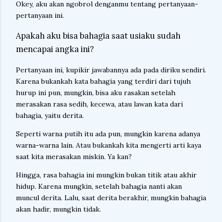
Okey, aku akan ngobrol denganmu tentang pertanyaan-
pertanyaan ini.
Apakah aku bisa bahagia saat usiaku sudah
mencapai angka ini?
Pertanyaan ini, kupikir jawabannya ada pada diriku sendiri.
Karena bukankah kata bahagia yang terdiri dari tujuh
hurup ini pun, mungkin, bisa aku rasakan setelah
merasakan rasa sedih, kecewa, atau lawan kata dari
bahagia, yaitu derita.
Seperti warna putih itu ada pun, mungkin karena adanya
warna-warna lain. Atau bukankah kita mengerti arti kaya
saat kita merasakan miskin. Ya kan?
Hingga, rasa bahagia ini mungkin bukan titik atau akhir
hidup. Karena mungkin, setelah bahagia nanti akan
muncul derita. Lalu, saat derita berakhir, mungkin bahagia
akan hadir, mungkin tidak.