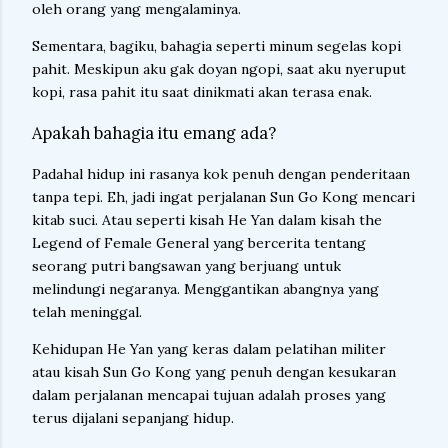
oleh orang yang mengalaminya.
Sementara, bagiku, bahagia seperti minum segelas kopi
pahit. Meskipun aku gak doyan ngopi, saat aku nyeruput
kopi, rasa pahit itu saat dinikmati akan terasa enak.
Apakah bahagia itu emang ada?
Padahal hidup ini rasanya kok penuh dengan penderitaan
tanpa tepi. Eh, jadi ingat perjalanan Sun Go Kong mencari
kitab suci. Atau seperti kisah He Yan dalam kisah the
Legend of Female General yang bercerita tentang
seorang putri bangsawan yang berjuang untuk
melindungi negaranya. Menggantikan abangnya yang
telah meninggal.
Kehidupan He Yan yang keras dalam pelatihan militer
atau kisah Sun Go Kong yang penuh dengan kesukaran
dalam perjalanan mencapai tujuan adalah proses yang
terus dijalani sepanjang hidup.