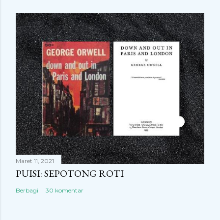
Maret 11, 2021
PUISI: SEPOTONG ROTI
Berbagi
30 komentar