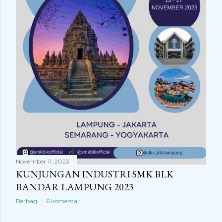
November 11, 2023
KUNJUNGAN INDUSTRI SMK BLK
BANDAR LAMPUNG 2023
Berbagi
6 komentar