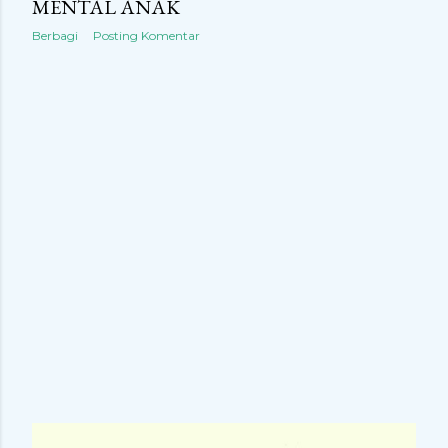
MENTAL ANAK
Berbagi
Posting Komentar