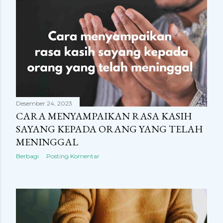
Desember 24, 2023
CARA MENYAMPAIKAN RASA KASIH
SAYANG KEPADA ORANG YANG TELAH
MENINGGAL
Berbagi
Posting Komentar