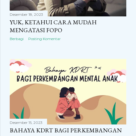
Desember 18, 2023
YUK, KETAHUI CARA MUDAH
MENGATASI FOPO
Berbagi
Posting Komentar
Desember 15, 2023
BAHAYA KDRT BAGI PERKEMBANGAN