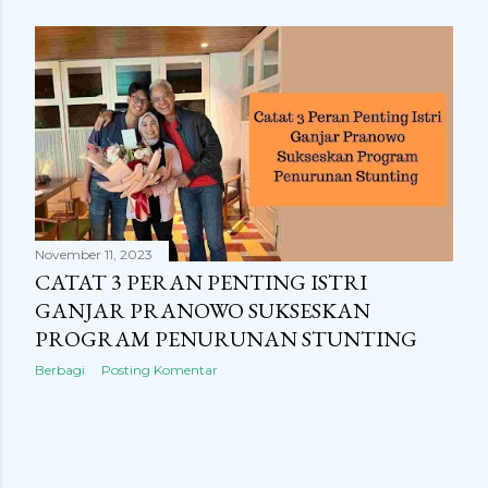
November 11, 2023
CATAT 3 PERAN PENTING ISTRI
GANJAR PRANOWO SUKSESKAN
PROGRAM PENURUNAN STUNTING
Berbagi
Posting Komentar