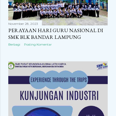
November 28, 2023
PERAYAAN HARI GURU NASIONAL DI
SMK BLK BANDAR LAMPUNG
Berbagi
Posting Komentar