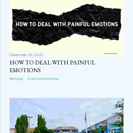
Desember 05, 2023
HOW TO DEAL WITH PAINFUL
EMOTIONS
Berbagi
Posting Komentar