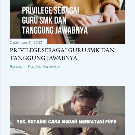
Desember 21, 2023
PRIVILEGE SEBAGAI GURU SMK DAN
TANGGUNG JAWABNYA
Berbagi
Posting Komentar