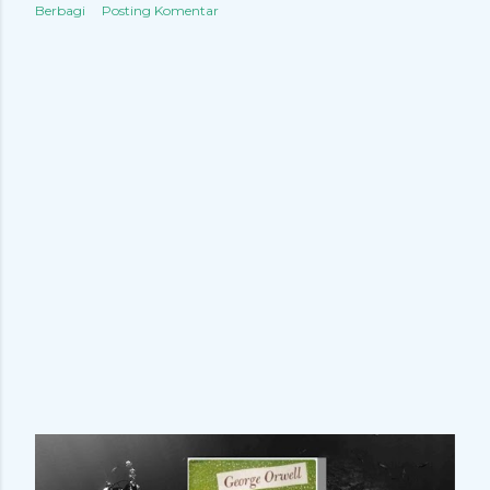
Berbagi
Posting Komentar