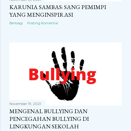
KARUNIA SAMBAS: SANG PEMIMPI
YANG MENGINSPIRASI
Berbagi
Posting Komentar
November 19, 2021
MENGENAL BULLYING DAN
PENCEGAHAN BULLYING DI
LINGKUNGAN SEKOLAH