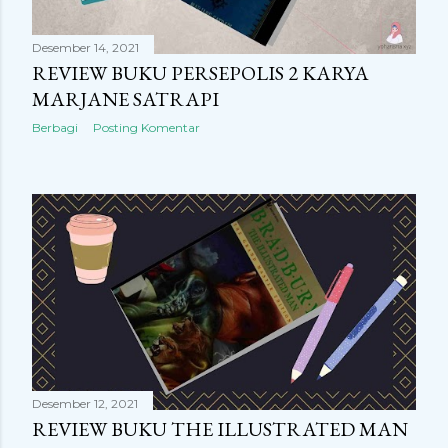
Desember 14, 2021
REVIEW BUKU PERSEPOLIS 2 KARYA
MARJANE SATRAPI
Berbagi
Posting Komentar
Desember 12, 2021
REVIEW BUKU THE ILLUSTRATED MAN