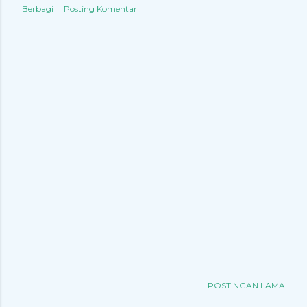
Berbagi
Posting Komentar
POSTINGAN LAMA