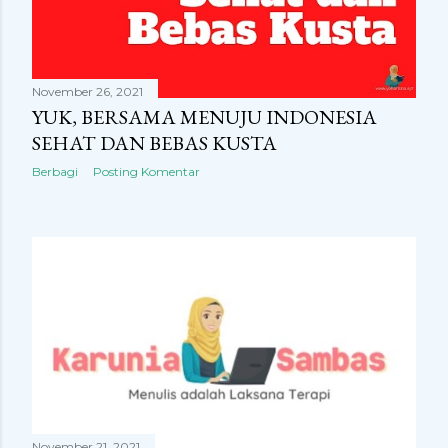
November 26, 2021
YUK, BERSAMA MENUJU INDONESIA
SEHAT DAN BEBAS KUSTA
Berbagi
Posting Komentar
November 21, 2021