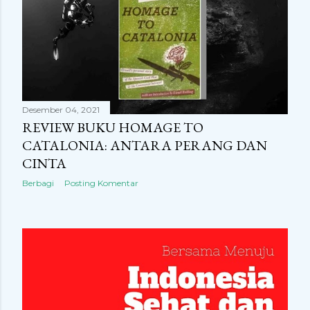
Desember 04, 2021
REVIEW BUKU HOMAGE TO
CATALONIA: ANTARA PERANG DAN
CINTA
Berbagi
Posting Komentar