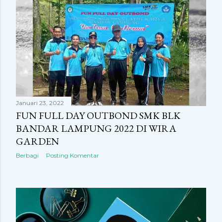
Januari 23, 2022
FUN FULL DAY OUTBOND SMK BLK
BANDAR LAMPUNG 2022 DI WIRA
GARDEN
Berbagi
Posting Komentar