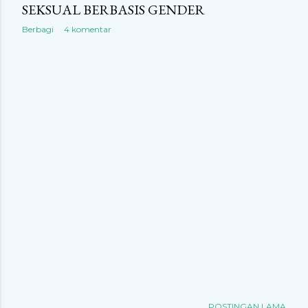
SEKSUAL BERBASIS GENDER
Berbagi
4 komentar
POSTINGAN LAMA