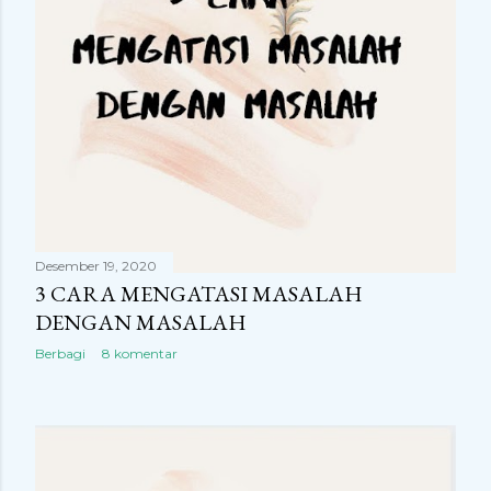
Desember 19, 2020
3 CARA MENGATASI MASALAH
DENGAN MASALAH
Berbagi
8 komentar