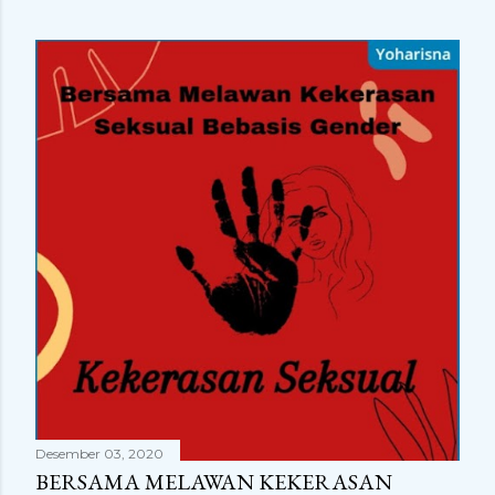
Desember 03, 2020
BERSAMA MELAWAN KEKERASAN