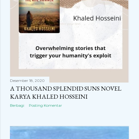
Desember 18, 2020
A THOUSAND SPLENDID SUNS NOVEL
KARYA KHALED HOSSEINI
Berbagi
Posting Komentar