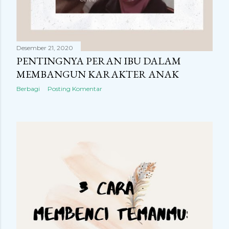
Desember 21, 2020
PENTINGNYA PERAN IBU DALAM
MEMBANGUN KARAKTER ANAK
Berbagi
Posting Komentar