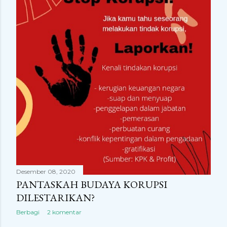
Desember 08, 2020
PANTASKAH BUDAYA KORUPSI
DILESTARIKAN?
Berbagi
2 komentar