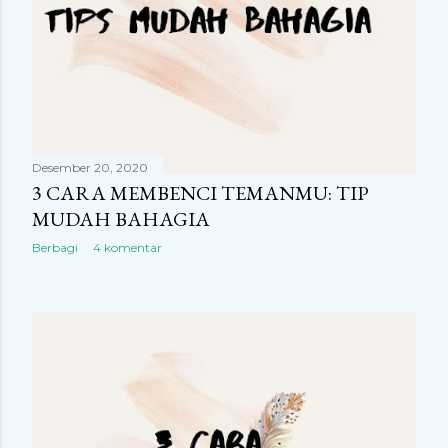
Desember 20, 2020
3 CARA MEMBENCI TEMANMU: TIP
MUDAH BAHAGIA
Berbagi
4 komentar