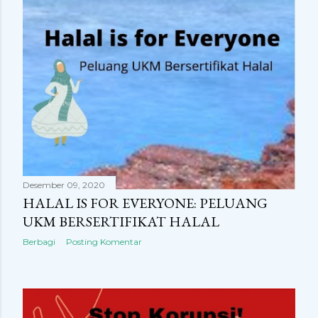
Desember 09, 2020
HALAL IS FOR EVERYONE: PELUANG
UKM BERSERTIFIKAT HALAL
Berbagi
Posting Komentar