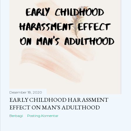
Desember 18, 2020
EARLY CHILDHOOD HARASSMENT
EFFECT ON MAN’S ADULTHOOD
Berbagi
Posting Komentar