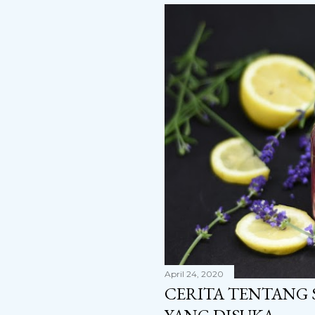
April 24, 2020
CERITA TENTANG 