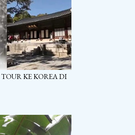
 TOUR KE KOREA DI