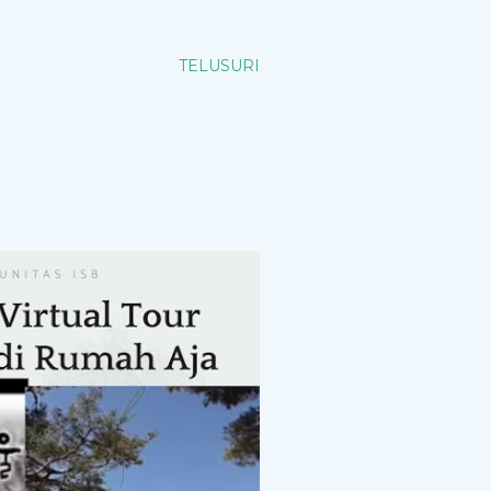
TELUSURI