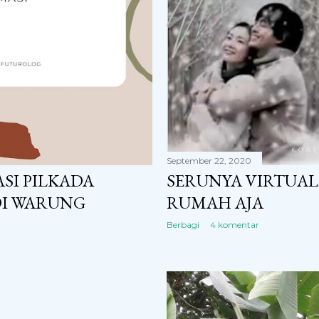
September 22, 2020
ASI PILKADA
SERUNYA VIRTUAL
I WARUNG
RUMAH AJA
Berbagi
4 komentar