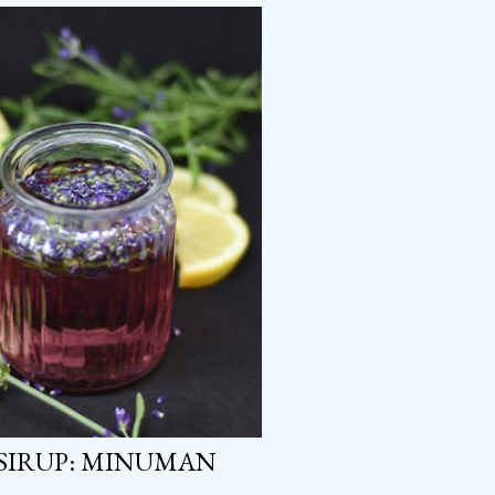
SIRUP: MINUMAN