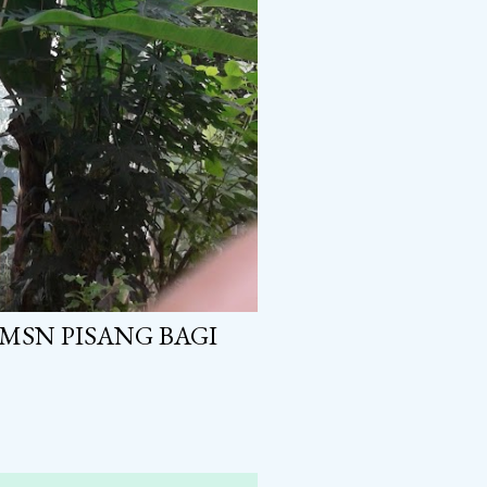
MSN PISANG BAGI