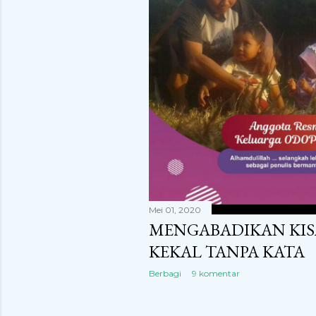
Mei 01, 2020
MENGABADIKAN KIS
KEKAL TANPA KATA
Berbagi
9 komentar