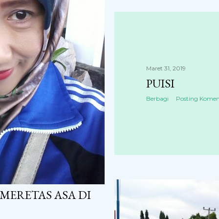
Maret 31, 2019
PUISI
Berbagi
Posting Komen
 MERETAS ASA DI