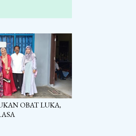
UKAN OBAT LUKA,
RASA