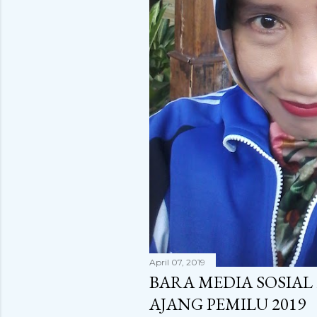
April 07, 2019
BARA MEDIA SOSIAL
AJANG PEMILU 2019