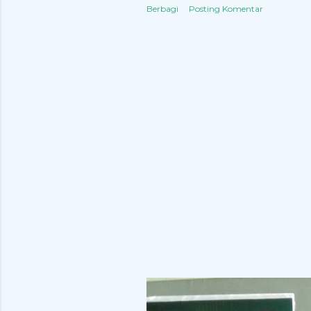
Berbagi
Posting Komentar