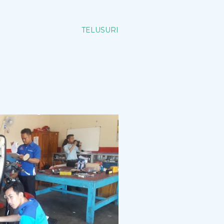
TELUSURI