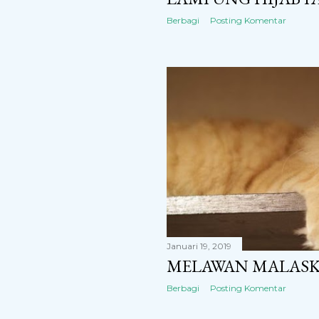
Berbagi
Posting Komentar
Januari 19, 2019
MELAWAN MALAS
Berbagi
Posting Komentar