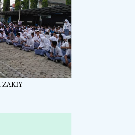
 ZAKIY