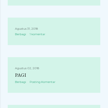
Agustus 31, 2018
Berbagi
1 komentar
Agustus 02, 2018
PAGI
Berbagi
Posting Komentar