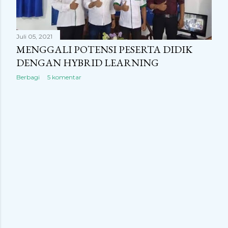
Juli 05, 2021
MENGGALI POTENSI PESERTA DIDIK
DENGAN HYBRID LEARNING
Berbagi
5 komentar