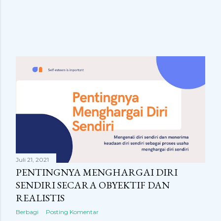
Juli 21, 2021
PENTINGNYA MENGHARGAI DIRI
SENDIRI SECARA OBYEKTIF DAN
REALISTIS
Berbagi
Posting Komentar