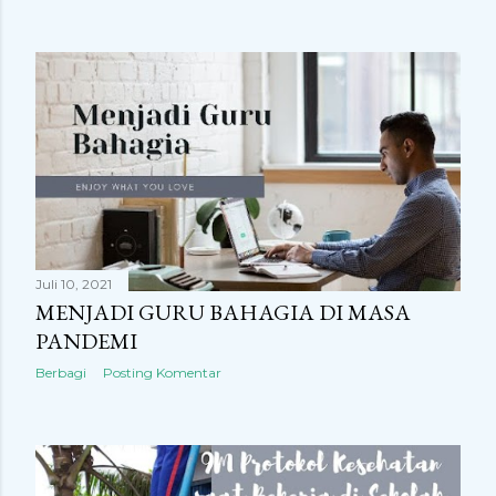
Juli 10, 2021
MENJADI GURU BAHAGIA DI MASA
PANDEMI
Berbagi
Posting Komentar