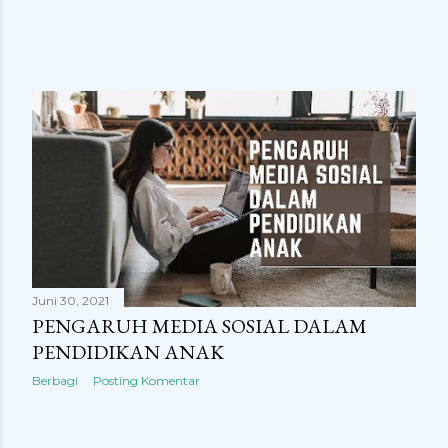
Juni 30, 2021
PENGARUH MEDIA SOSIAL DALAM
PENDIDIKAN ANAK
Berbagi
Posting Komentar