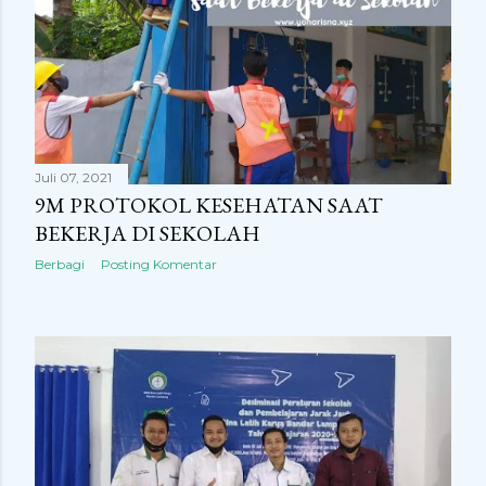
Juli 07, 2021
9M PROTOKOL KESEHATAN SAAT
BEKERJA DI SEKOLAH
Berbagi
Posting Komentar